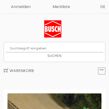
Anmelden
Merkliste
DE
SUCHEN
WARENKORB