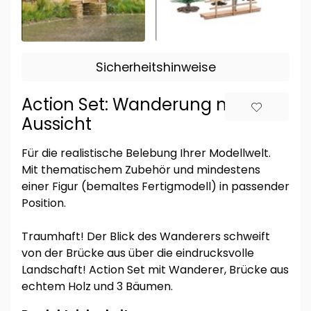
Sicherheitshinweise
Action Set: Wanderung mit
Aussicht
Für die realistische Belebung Ihrer Modellwelt.
Mit thematischem Zubehör und mindestens
einer Figur (bemaltes Fertigmodell) in passender
Position.
Traumhaft! Der Blick des Wanderers schweift
von der Brücke aus über die eindrucksvolle
Landschaft! Action Set mit Wanderer, Brücke aus
echtem Holz und 3 Bäumen.