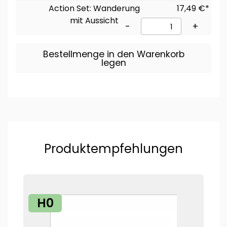
Action Set: Wanderung
17,49 €*
mit Aussicht
-
+
Bestellmenge in den Warenkorb
legen
Produktempfehlungen
H0