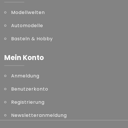
Modellwelten
Automodelle
Basteln & Hobby
Mein Konto
Anmeldung
Benutzerkonto
Registrierung
Newsletteranmeldung