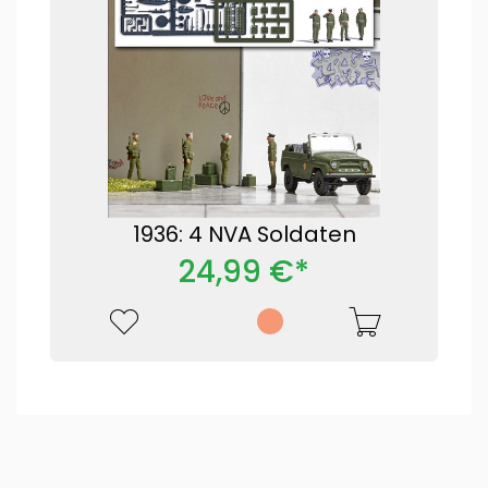
1936: 4 NVA Soldaten
24,99 €*