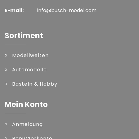
E-mail:
info@busch-model.com
Sortiment
Modellwelten
Automodelle
Basteln & Hobby
Mein Konto
Anmeldung
Benutzerkonto