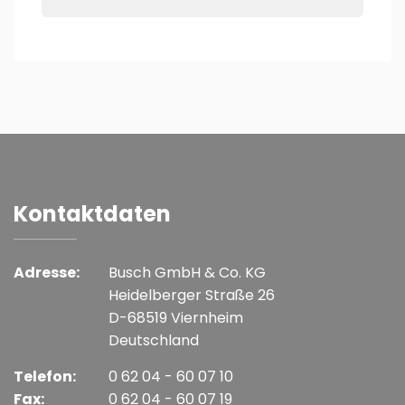
Kontaktdaten
Adresse:
Busch GmbH & Co. KG
Heidelberger Straße 26
D-68519 Viernheim
Deutschland
Telefon:
0 62 04 - 60 07 10
Fax:
0 62 04 - 60 07 19