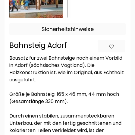
Sicherheitshinweise
Bahnsteig Adorf
Bausatz für zwei Bahnsteige nach einem Vorbild
in Adorf (sächsisches Vogtland). Die
Holzkonstruktion ist, wie im Original, aus Echtholz
ausgeführt.
Größe je Bahnsteig: 165 x 46 mm, 44 mm hoch
(Gesamtlänge 330 mm).
Durch einen stabilen, zusammensteckbaren
Unterbau, der mit den fertig geschnittenen und
kolorierten Teilen verkleidet wird, ist der