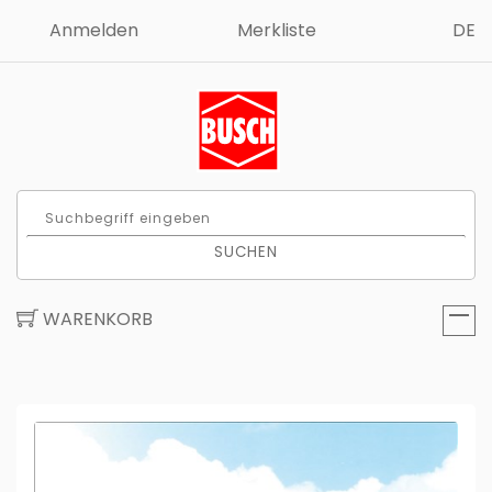
Anmelden
Merkliste
DE
SUCHEN
WARENKORB