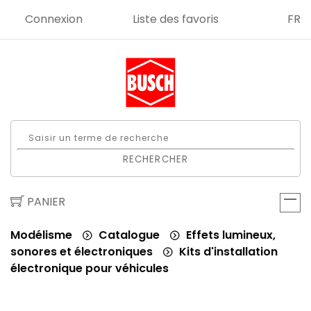
Connexion
Liste des favoris
FR
RECHERCHER
PANIER
Modélisme
Catalogue
Effets lumineux,
sonores et électroniques
Kits d'installation
électronique pour véhicules