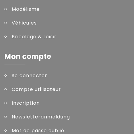
Modélisme
Véhicules
Bricolage & Loisir
Mon compte
Se connecter
Compte utilisateur
Inscription
Newsletteranmeldung
Mot de passe oublié