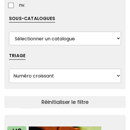
nv.
SOUS-CATALOGUES
TRIAGE
Réinitialiser le filtre
Afficher le filtre