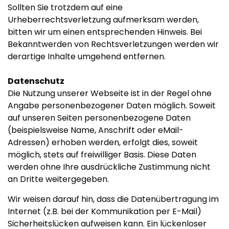
Sollten Sie trotzdem auf eine
Urheberrechtsverletzung aufmerksam werden,
bitten wir um einen entsprechenden Hinweis. Bei
Bekanntwerden von Rechtsverletzungen werden wir
derartige Inhalte umgehend entfernen.
Datenschutz
Die Nutzung unserer Webseite ist in der Regel ohne
Angabe personenbezogener Daten möglich. Soweit
auf unseren Seiten personenbezogene Daten
(beispielsweise Name, Anschrift oder eMail-
Adressen) erhoben werden, erfolgt dies, soweit
möglich, stets auf freiwilliger Basis. Diese Daten
werden ohne Ihre ausdrückliche Zustimmung nicht
an Dritte weitergegeben.
Wir weisen darauf hin, dass die Datenübertragung im
Internet (z.B. bei der Kommunikation per E-Mail)
Sicherheitslücken aufweisen kann. Ein lückenloser