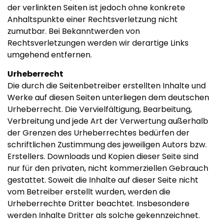
der verlinkten Seiten ist jedoch ohne konkrete
Anhaltspunkte einer Rechtsverletzung nicht
zumutbar. Bei Bekanntwerden von
Rechtsverletzungen werden wir derartige Links
umgehend entfernen.
Urheberrecht
Die durch die Seitenbetreiber erstellten Inhalte und
Werke auf diesen Seiten unterliegen dem deutschen
Urheberrecht. Die Vervielfältigung, Bearbeitung,
Verbreitung und jede Art der Verwertung außerhalb
der Grenzen des Urheberrechtes bedürfen der
schriftlichen Zustimmung des jeweiligen Autors bzw.
Erstellers. Downloads und Kopien dieser Seite sind
nur für den privaten, nicht kommerziellen Gebrauch
gestattet. Soweit die Inhalte auf dieser Seite nicht
vom Betreiber erstellt wurden, werden die
Urheberrechte Dritter beachtet. Insbesondere
werden Inhalte Dritter als solche gekennzeichnet.