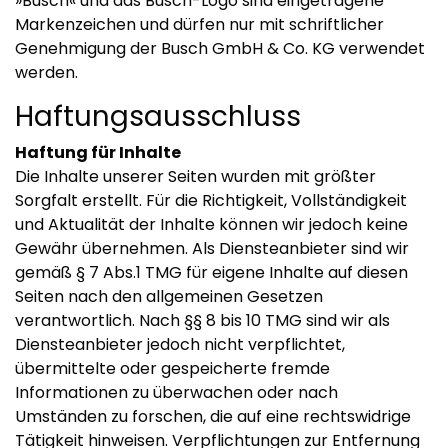
»Busch« und das Busch-Logo sind eingetragene
Markenzeichen und dürfen nur mit schriftlicher
Genehmigung der Busch GmbH & Co. KG verwendet
werden.
Haftungsausschluss
Haftung für Inhalte
Die Inhalte unserer Seiten wurden mit größter
Sorgfalt erstellt. Für die Richtigkeit, Vollständigkeit
und Aktualität der Inhalte können wir jedoch keine
Gewähr übernehmen. Als Diensteanbieter sind wir
gemäß § 7 Abs.1 TMG für eigene Inhalte auf diesen
Seiten nach den allgemeinen Gesetzen
verantwortlich. Nach §§ 8 bis 10 TMG sind wir als
Diensteanbieter jedoch nicht verpflichtet,
übermittelte oder gespeicherte fremde
Informationen zu überwachen oder nach
Umständen zu forschen, die auf eine rechtswidrige
Tätigkeit hinweisen. Verpflichtungen zur Entfernung