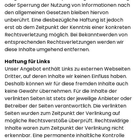
oder Sperrung der Nutzung von Informationen nach
den allgemeinen Gesetzen bleiben hiervon
unberührt. Eine diesbezügliche Haftung ist jedoch
erst ab dem Zeitpunkt der Kenntnis einer konkreten
Rechtsverletzung möglich. Bei Bekanntwerden von
entsprechenden Rechtsverletzungen werden wir
diese Inhalte umgehend entfernen.
Haftung für Links
Unser Angebot enthält Links zu externen Webseiten
Dritter, auf deren Inhalte wir keinen Einfluss haben.
Deshalb können wir für diese fremden Inhalte auch
keine Gewähr übernehmen. Für die Inhalte der
verlinkten Seiten ist stets der jeweilige Anbieter oder
Betreiber der Seiten verantwortlich. Die verlinkten
Seiten wurden zum Zeitpunkt der Verlinkung auf
mögliche Rechtsverstöße überprüft. Rechtswidrige
Inhalte waren zum Zeitpunkt der Verlinkung nicht
erkennbar. Eine permanente inhaltliche Kontrolle