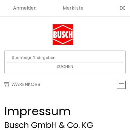
Anmelden
Merkliste
DE
SUCHEN
WARENKORB
Impressum
Busch GmbH & Co. KG