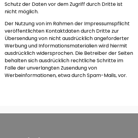
Schutz der Daten vor dem Zugriff durch Dritte ist
nicht möglich.
Der Nutzung von im Rahmen der Impressumspflicht
veröffentlichten Kontaktdaten durch Dritte zur
Übersendung von nicht ausdrücklich angeforderter
Werbung und Informationsmaterialien wird hiermit
ausdrücklich widersprochen. Die Betreiber der Seiten
behalten sich ausdrücklich rechtliche Schritte im
Falle der unverlangten Zusendung von
Werbeinformationen, etwa durch Spam-Mails, vor.