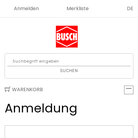
Anmelden
Merkliste
DE
SUCHEN
WARENKORB
Anmeldung