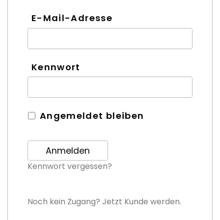
E-Mail-Adresse
Kennwort
Angemeldet bleiben
Kennwort vergessen?
Noch kein Zugang? Jetzt Kunde werden.