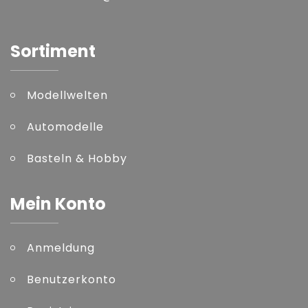
Sortiment
Modellwelten
Automodelle
Basteln & Hobby
Mein Konto
Anmeldung
Benutzerkonto