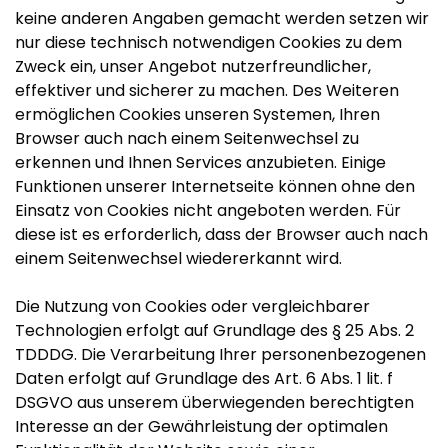
keine anderen Angaben gemacht werden setzen wir
nur diese technisch notwendigen Cookies zu dem
Zweck ein, unser Angebot nutzerfreundlicher,
effektiver und sicherer zu machen. Des Weiteren
ermöglichen Cookies unseren Systemen, Ihren
Browser auch nach einem Seitenwechsel zu
erkennen und Ihnen Services anzubieten. Einige
Funktionen unserer Internetseite können ohne den
Einsatz von Cookies nicht angeboten werden. Für
diese ist es erforderlich, dass der Browser auch nach
einem Seitenwechsel wiedererkannt wird.
Die Nutzung von Cookies oder vergleichbarer
Technologien erfolgt auf Grundlage des § 25 Abs. 2
TDDDG. Die Verarbeitung Ihrer personenbezogenen
Daten erfolgt auf Grundlage des Art. 6 Abs. 1 lit. f
DSGVO aus unserem überwiegenden berechtigten
Interesse an der Gewährleistung der optimalen