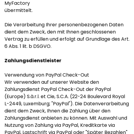
MyFactory
übermittelt.
Die Verarbeitung Ihrer personenbezogenen Daten
dient dem Zweck, den mit Ihnen geschlossenen
Vertrag zu erfüllen und erfolgt auf Grundlage des Art.
6 Abs. 1 lit. b DSGVO.
Zahlungsdienstleister
Verwendung von PayPal Check-Out
Wir verwenden auf unserer Website den
Zahlungsdienst PayPal Check-Out der PayPal
(Europe) S.à.r.l. et Cie, S.C.A. (22-24 Boulevard Royal
L-2449, Luxemburg; "PayPal"). Die Datenverarbeitung
dient dem Zweck, Ihnen die Zahlung über den
Zahlungsdienst anbieten zu können. Mit Auswahl und
Nutzung von Zahlung via PayPal, Kreditkarte via
PayPal, Lastschrift via PayPal oder "Später Bezahlen"