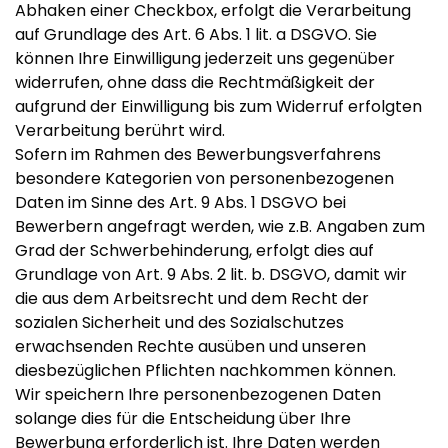
Abhaken einer Checkbox, erfolgt die Verarbeitung
auf Grundlage des Art. 6 Abs. 1 lit. a DSGVO. Sie
können Ihre Einwilligung jederzeit uns gegenüber
widerrufen, ohne dass die Rechtmäßigkeit der
aufgrund der Einwilligung bis zum Widerruf erfolgten
Verarbeitung berührt wird.
Sofern im Rahmen des Bewerbungsverfahrens
besondere Kategorien von personenbezogenen
Daten im Sinne des Art. 9 Abs. 1 DSGVO bei
Bewerbern angefragt werden, wie z.B. Angaben zum
Grad der Schwerbehinderung, erfolgt dies auf
Grundlage von Art. 9 Abs. 2 lit. b. DSGVO, damit wir
die aus dem Arbeitsrecht und dem Recht der
sozialen Sicherheit und des Sozialschutzes
erwachsenden Rechte ausüben und unseren
diesbezüglichen Pflichten nachkommen können.
Wir speichern Ihre personenbezogenen Daten
solange dies für die Entscheidung über Ihre
Bewerbung erforderlich ist. Ihre Daten werden