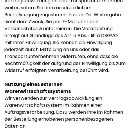
Vertragsabwicklung an das Transportunternehmen
weiter, sofern Sie dem ausdrücklich im
Bestellvorgang zugestimmt haben. Die Weitergabe
dient dem Zweck, Sie per E-Mail über den
Versandstatus zu informieren. Die Verarbeitung
erfolgt auf Grundlage des Art. 6 Abs. 1 lit. a DSGVO
mit Ihrer Einwilligung. Sie können die Einwilligung
jederzeit durch Mitteilung an uns oder das
Transportunternehmen widerrufen, ohne dass die
Rechtmäßigkeit der aufgrund der Einwilligung bis zum
Widerruf erfolgten Verarbeitung berührt wird.
Nutzung eines externen
Warenwirtschaftssystems
Wir verwenden zur Vertragsabwicklung ein
Warenwirtschaftssystem im Rahmen einer
Auftragsverarbeitung. Dazu werden Ihre im Rahmen
der Bestellung erhobenen personenbezogenen
Daten an