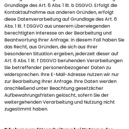
Grundlage des Art. 6 Abs. 1 lit. b DSGVO. Erfolgt die
Kontaktaufnahme aus anderen Gründen, erfolgt
diese Datenverarbeitung auf Grundlage des Art. 6
Abs. 1 lit. f DSGVO aus unserem überwiegenden
berechtigten Interesse an der Bearbeitung und
Beantwortung Ihrer Anfrage. In diesem Fall haben Sie
das Recht, aus Gründen, die sich aus Ihrer
besonderen Situation ergeben, jederzeit dieser auf
Art. 6 Abs. 1 lit. f DSGVO beruhenden Verarbeitungen
Sie betreffender personenbezogener Daten zu
widersprechen. Ihre E-Mail-Adresse nutzen wir nur
zur Bearbeitung Ihrer Anfrage. Ihre Daten werden
anschließend unter Beachtung gesetzlicher
Aufbewahrungsfristen gelöscht, sofern Sie der
weitergehenden Verarbeitung und Nutzung nicht
zugestimmt haben.