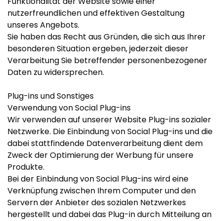
Funktionalität der Website sowie einer
nutzerfreundlichen und effektiven Gestaltung
unseres Angebots.
Sie haben das Recht aus Gründen, die sich aus Ihrer
besonderen Situation ergeben, jederzeit dieser
Verarbeitung Sie betreffender personenbezogener
Daten zu widersprechen.
Plug-ins und Sonstiges
Verwendung von Social Plug-ins
Wir verwenden auf unserer Website Plug-ins sozialer
Netzwerke. Die Einbindung von Social Plug-ins und die
dabei stattfindende Datenverarbeitung dient dem
Zweck der Optimierung der Werbung für unsere
Produkte.
Bei der Einbindung von Social Plug-ins wird eine
Verknüpfung zwischen Ihrem Computer und den
Servern der Anbieter des sozialen Netzwerkes
hergestellt und dabei das Plug-in durch Mitteilung an