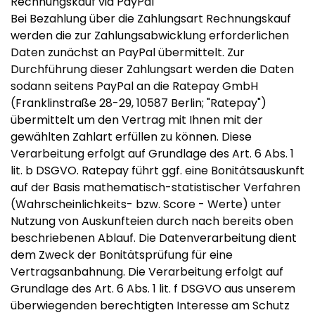
Rechnungskauf via PayPal
Bei Bezahlung über die Zahlungsart Rechnungskauf
werden die zur Zahlungsabwicklung erforderlichen
Daten zunächst an PayPal übermittelt. Zur
Durchführung dieser Zahlungsart werden die Daten
sodann seitens PayPal an die Ratepay GmbH
(Franklinstraße 28-29, 10587 Berlin; "Ratepay")
übermittelt um den Vertrag mit Ihnen mit der
gewählten Zahlart erfüllen zu können. Diese
Verarbeitung erfolgt auf Grundlage des Art. 6 Abs. 1
lit. b DSGVO. Ratepay führt ggf. eine Bonitätsauskunft
auf der Basis mathematisch-statistischer Verfahren
(Wahrscheinlichkeits- bzw. Score - Werte) unter
Nutzung von Auskunfteien durch nach bereits oben
beschriebenen Ablauf. Die Datenverarbeitung dient
dem Zweck der Bonitätsprüfung für eine
Vertragsanbahnung. Die Verarbeitung erfolgt auf
Grundlage des Art. 6 Abs. 1 lit. f DSGVO aus unserem
überwiegenden berechtigten Interesse am Schutz