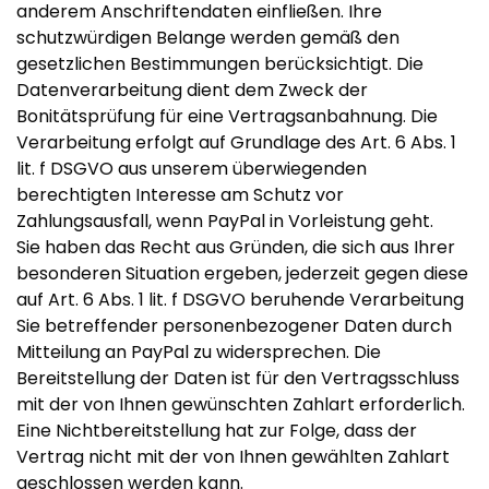
anderem Anschriftendaten einfließen. Ihre
schutzwürdigen Belange werden gemäß den
gesetzlichen Bestimmungen berücksichtigt. Die
Datenverarbeitung dient dem Zweck der
Bonitätsprüfung für eine Vertragsanbahnung. Die
Verarbeitung erfolgt auf Grundlage des Art. 6 Abs. 1
lit. f DSGVO aus unserem überwiegenden
berechtigten Interesse am Schutz vor
Zahlungsausfall, wenn PayPal in Vorleistung geht.
Sie haben das Recht aus Gründen, die sich aus Ihrer
besonderen Situation ergeben, jederzeit gegen diese
auf Art. 6 Abs. 1 lit. f DSGVO beruhende Verarbeitung
Sie betreffender personenbezogener Daten durch
Mitteilung an PayPal zu widersprechen. Die
Bereitstellung der Daten ist für den Vertragsschluss
mit der von Ihnen gewünschten Zahlart erforderlich.
Eine Nichtbereitstellung hat zur Folge, dass der
Vertrag nicht mit der von Ihnen gewählten Zahlart
geschlossen werden kann.