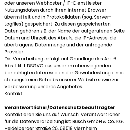
oder unseren Webhoster / IT-Dienstleister
Nutzungsdaten durch Ihren Internet Browser
übermittelt und in Protokolldaten (sog. Server-
Logfiles) gespeichert. Zu diesen gespeicherten
Daten gehören z.B. der Name der aufgerufenen Seite,
Datum und Uhrzeit des Abrufs, die IP-Adresse, die
übertragene Datenmenge und der anfragende
Provider.
Die Verarbeitung erfolgt auf Grundlage des Art. 6
Abs. 1 lit. f DSGVO aus unserem überwiegenden
berechtigten Interesse an der Gewährleistung eines
störungsfreien Betriebs unserer Website sowie zur
Verbesserung unseres Angebotes.
Kontakt
Verantwortlicher/Datenschutzbeauftragter
Kontaktieren Sie uns auf Wunsch. Verantwortlicher
für die Datenverarbeitung ist: Busch GmbH & Co. KG,
Heidelberger Straße 26, 68519 Viernheim