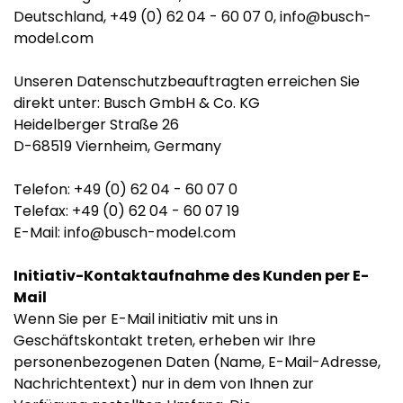
Deutschland, +49 (0) 62 04 - 60 07 0, info@busch-
model.com
Unseren Datenschutzbeauftragten erreichen Sie
direkt unter: Busch GmbH & Co. KG
Heidelberger Straße 26
D-68519 Viernheim, Germany
Telefon: +49 (0) 62 04 - 60 07 0
Telefax: +49 (0) 62 04 - 60 07 19
E-Mail: info@busch-model.com
Initiativ-Kontaktaufnahme des Kunden per E-
Mail
Wenn Sie per E-Mail initiativ mit uns in
Geschäftskontakt treten, erheben wir Ihre
personenbezogenen Daten (Name, E-Mail-Adresse,
Nachrichtentext) nur in dem von Ihnen zur