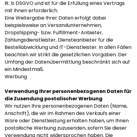
lit. b DSGVO und ist für die Erfüllung eines Vertrags
mit Ihnen erforderlich.
Eine Weitergabe Ihrer Daten erfolgt dabei
beispielsweise an Versandunternehmen,
Dropshipping- bzw. Fulfillment-Anbieter,
Zahlungsdienstleister, Diensteanbieter für die
Bestellabwicklung und IT-Dienstleister. In allen Fällen
beachten wir strikt die gesetzlichen Vorgaben. Der
Umfang der Datenübermittlung beschränkt sich auf
ein Mindestmaß.
Werbung
Verwendung Ihrer personenbezogenen Daten für
die Zusendung postalischer Werbung
Wir nutzen Ihre personenbezogenen Daten (Name,
Anschrift), die wir im Rahmen des Verkaufs einer
Ware oder Dienstleistung erhalten haben, um Ihnen
postalische Werbung zuzusenden, sofern Sie dieser
Verwendung nicht widersprochen haben. Die