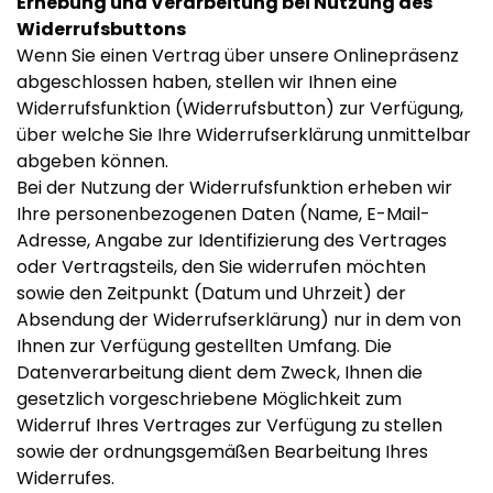
Erhebung und Verarbeitung bei Nutzung des
Widerrufsbuttons
Wenn Sie einen Vertrag über unsere Onlinepräsenz
abgeschlossen haben, stellen wir Ihnen eine
Widerrufsfunktion (Widerrufsbutton) zur Verfügung,
über welche Sie Ihre Widerrufserklärung unmittelbar
abgeben können.
Bei der Nutzung der Widerrufsfunktion erheben wir
Ihre personenbezogenen Daten (Name, E-Mail-
Adresse, Angabe zur Identifizierung des Vertrages
oder Vertragsteils, den Sie widerrufen möchten
sowie den Zeitpunkt (Datum und Uhrzeit) der
Absendung der Widerrufserklärung) nur in dem von
Ihnen zur Verfügung gestellten Umfang. Die
Datenverarbeitung dient dem Zweck, Ihnen die
gesetzlich vorgeschriebene Möglichkeit zum
Widerruf Ihres Vertrages zur Verfügung zu stellen
sowie der ordnungsgemäßen Bearbeitung Ihres
Widerrufes.