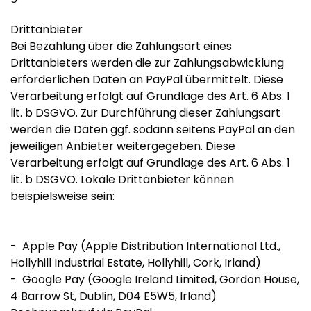
Drittanbieter
Bei Bezahlung über die Zahlungsart eines
Drittanbieters werden die zur Zahlungsabwicklung
erforderlichen Daten an PayPal übermittelt. Diese
Verarbeitung erfolgt auf Grundlage des Art. 6 Abs. 1
lit. b DSGVO. Zur Durchführung dieser Zahlungsart
werden die Daten ggf. sodann seitens PayPal an den
jeweiligen Anbieter weitergegeben. Diese
Verarbeitung erfolgt auf Grundlage des Art. 6 Abs. 1
lit. b DSGVO. Lokale Drittanbieter können
beispielsweise sein:
- Apple Pay (Apple Distribution International Ltd.,
Hollyhill Industrial Estate, Hollyhill, Cork, Irland)
- Google Pay (Google Ireland Limited, Gordon House,
4 Barrow St, Dublin, D04 E5W5, Irland)