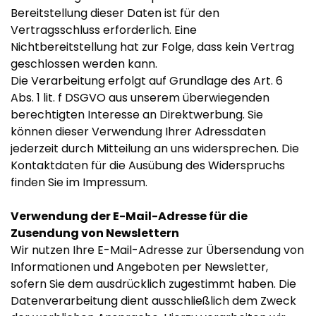
Bereitstellung dieser Daten ist für den
Vertragsschluss erforderlich. Eine
Nichtbereitstellung hat zur Folge, dass kein Vertrag
geschlossen werden kann.
Die Verarbeitung erfolgt auf Grundlage des Art. 6
Abs. 1 lit. f DSGVO aus unserem überwiegenden
berechtigten Interesse an Direktwerbung. Sie
können dieser Verwendung Ihrer Adressdaten
jederzeit durch Mitteilung an uns widersprechen. Die
Kontaktdaten für die Ausübung des Widerspruchs
finden Sie im Impressum.
Verwendung der E-Mail-Adresse für die
Zusendung von Newslettern
Wir nutzen Ihre E-Mail-Adresse zur Übersendung von
Informationen und Angeboten per Newsletter,
sofern Sie dem ausdrücklich zugestimmt haben. Die
Datenverarbeitung dient ausschließlich dem Zweck