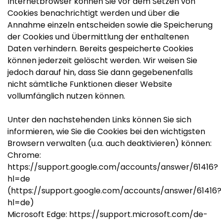
Internetbrowser können Sie vor dem Setzen von
Cookies benachrichtigt werden und über die
Annahme einzeln entscheiden sowie die Speicherung
der Cookies und Übermittlung der enthaltenen
Daten verhindern. Bereits gespeicherte Cookies
können jederzeit gelöscht werden. Wir weisen Sie
jedoch darauf hin, dass Sie dann gegebenenfalls
nicht sämtliche Funktionen dieser Website
vollumfänglich nutzen können.
Unter den nachstehenden Links können Sie sich
informieren, wie Sie die Cookies bei den wichtigsten
Browsern verwalten (u.a. auch deaktivieren) können:
Chrome:
https://support.google.com/accounts/answer/61416?
hl=de
(https://support.google.com/accounts/answer/61416
hl=de)
Microsoft Edge: https://support.microsoft.com/de-