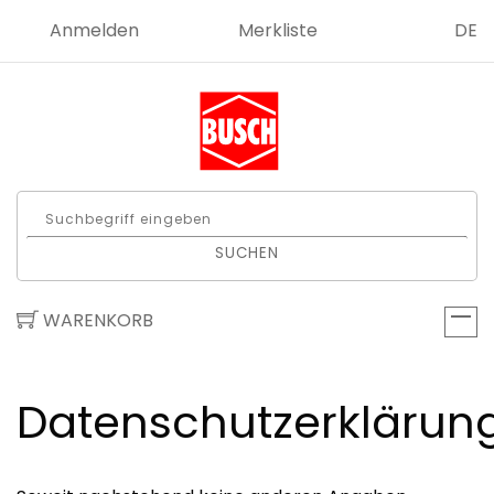
Anmelden
Merkliste
DE
SUCHEN
WARENKORB
Datenschutzerklärun