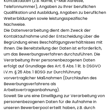
Kontaktdaten (z.B. Name, E-Mail Adresse,
Telefonnummer), Angaben zu Ihrer beruflichen
Qualifikation und Ausbildung, Angaben zu beruflichen
Weiterbildungen sowie leistungsspezifische
Nachweise.
Die Datenverarbeitung dient dem Zweck der
Kontaktaufnahme und der Entscheidung über die
Begründung eines Beschäftigungsverhältnisses mit
Ihnen. Die Bereitstellung der Daten ist erforderlich,
um das Bewerbungsverfahren durchzuführen. Die
Verarbeitung Ihrer personenbezogenen Daten
erfolgt auf Grundlage des Art. 6 Abs. 1 lit. b DSGVO
i.V.m. § 26 Abs. 1 BDSG zur Durchführung
vorvertraglicher Maßnahmen (Durchlaufen des
Bewerbungsverfahrens als
Arbeitsvertragsanbahnung).
Soweit Sie uns eine Einwilligung zur Verarbeitung von
personenbezogenen Daten für die Aufnahme in
unseren Bewerberpool erteilt haben, z.B. durch