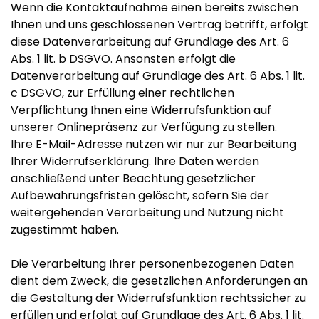
Wenn die Kontaktaufnahme einen bereits zwischen
Ihnen und uns geschlossenen Vertrag betrifft, erfolgt
diese Datenverarbeitung auf Grundlage des Art. 6
Abs. 1 lit. b DSGVO. Ansonsten erfolgt die
Datenverarbeitung auf Grundlage des Art. 6 Abs. 1 lit.
c DSGVO, zur Erfüllung einer rechtlichen
Verpflichtung Ihnen eine Widerrufsfunktion auf
unserer Onlinepräsenz zur Verfügung zu stellen.
Ihre E-Mail-Adresse nutzen wir nur zur Bearbeitung
Ihrer Widerrufserklärung. Ihre Daten werden
anschließend unter Beachtung gesetzlicher
Aufbewahrungsfristen gelöscht, sofern Sie der
weitergehenden Verarbeitung und Nutzung nicht
zugestimmt haben.
Die Verarbeitung Ihrer personenbezogenen Daten
dient dem Zweck, die gesetzlichen Anforderungen an
die Gestaltung der Widerrufsfunktion rechtssicher zu
erfüllen und erfolgt auf Grundlage des Art. 6 Abs. 1 lit.