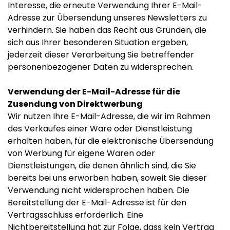
Interesse, die erneute Verwendung Ihrer E-Mail-
Adresse zur Übersendung unseres Newsletters zu
verhindern. Sie haben das Recht aus Gründen, die
sich aus Ihrer besonderen Situation ergeben,
jederzeit dieser Verarbeitung Sie betreffender
personenbezogener Daten zu widersprechen.
Verwendung der E-Mail-Adresse für die
Zusendung von Direktwerbung
Wir nutzen Ihre E-Mail-Adresse, die wir im Rahmen
des Verkaufes einer Ware oder Dienstleistung
erhalten haben, für die elektronische Übersendung
von Werbung für eigene Waren oder
Dienstleistungen, die denen ähnlich sind, die Sie
bereits bei uns erworben haben, soweit Sie dieser
Verwendung nicht widersprochen haben. Die
Bereitstellung der E-Mail-Adresse ist für den
Vertragsschluss erforderlich. Eine
Nichtbereitstellung hat zur Folge, dass kein Vertrag