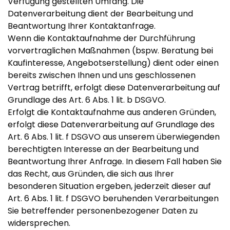
Verfügung gestellten Umfang. Die
Datenverarbeitung dient der Bearbeitung und
Beantwortung Ihrer Kontaktanfrage.
Wenn die Kontaktaufnahme der Durchführung
vorvertraglichen Maßnahmen (bspw. Beratung bei
Kaufinteresse, Angebotserstellung) dient oder einen
bereits zwischen Ihnen und uns geschlossenen
Vertrag betrifft, erfolgt diese Datenverarbeitung auf
Grundlage des Art. 6 Abs. 1 lit. b DSGVO.
Erfolgt die Kontaktaufnahme aus anderen Gründen,
erfolgt diese Datenverarbeitung auf Grundlage des
Art. 6 Abs. 1 lit. f DSGVO aus unserem überwiegenden
berechtigten Interesse an der Bearbeitung und
Beantwortung Ihrer Anfrage. In diesem Fall haben Sie
das Recht, aus Gründen, die sich aus Ihrer
besonderen Situation ergeben, jederzeit dieser auf
Art. 6 Abs. 1 lit. f DSGVO beruhenden Verarbeitungen
Sie betreffender personenbezogener Daten zu
widersprechen.