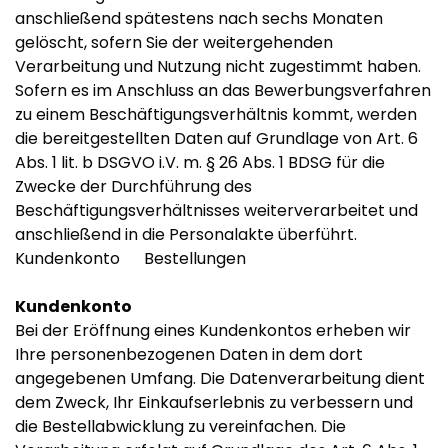
anschließend spätestens nach sechs Monaten
gelöscht, sofern Sie der weitergehenden
Verarbeitung und Nutzung nicht zugestimmt haben.
Sofern es im Anschluss an das Bewerbungsverfahren
zu einem Beschäftigungsverhältnis kommt, werden
die bereitgestellten Daten auf Grundlage von Art. 6
Abs. 1 lit. b DSGVO i.V. m. § 26 Abs. 1 BDSG für die
Zwecke der Durchführung des
Beschäftigungsverhältnisses weiterverarbeitet und
anschließend in die Personalakte überführt.
Kundenkonto Bestellungen
Kundenkonto
Bei der Eröffnung eines Kundenkontos erheben wir
Ihre personenbezogenen Daten in dem dort
angegebenen Umfang. Die Datenverarbeitung dient
dem Zweck, Ihr Einkaufserlebnis zu verbessern und
die Bestellabwicklung zu vereinfachen. Die