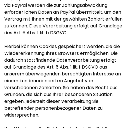
via PayPal werden die zur Zahlungsabwicklung
erforderlichen Daten an PayPal übermittelt, um den
Vertrag mit Ihnen mit der gewählten Zahlart erfüllen
zu können. Diese Verarbeitung erfolgt auf Grundlage
des Art. 6 Abs. 1 lit. b DSGVO.
Hierbei können Cookies gespeichert werden, die die
Wiedererkennung Ihres Browsers ermöglichen. Die
dadurch stattfindende Datenverarbeitung erfolgt
auf Grundlage des Art. 6 Abs. 1 lit. f DSGVO aus
unserem überwiegenden berechtigten Interesse an
einem kundenorientierten Angebot von
verschiedenen Zahlarten. Sie haben das Recht aus
Gründen, die sich aus Ihrer besonderen Situation
ergeben, jederzeit dieser Verarbeitung Sie
betreffender personenbezogener Daten zu
widersprechen.