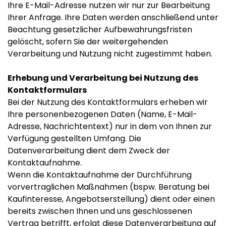
Ihre E-Mail-Adresse nutzen wir nur zur Bearbeitung
Ihrer Anfrage. Ihre Daten werden anschließend unter
Beachtung gesetzlicher Aufbewahrungsfristen
gelöscht, sofern Sie der weitergehenden
Verarbeitung und Nutzung nicht zugestimmt haben.
Erhebung und Verarbeitung bei Nutzung des
Kontaktformulars
Bei der Nutzung des Kontaktformulars erheben wir
Ihre personenbezogenen Daten (Name, E-Mail-
Adresse, Nachrichtentext) nur in dem von Ihnen zur
Verfügung gestellten Umfang. Die
Datenverarbeitung dient dem Zweck der
Kontaktaufnahme.
Wenn die Kontaktaufnahme der Durchführung
vorvertraglichen Maßnahmen (bspw. Beratung bei
Kaufinteresse, Angebotserstellung) dient oder einen
bereits zwischen Ihnen und uns geschlossenen
Vertrag betrifft, erfolgt diese Datenverarbeitung auf