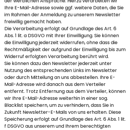
der werblichen Ansprache. Hierzu verarbeiten wir
Ihre E-Mail-Adresse sowie ggf. weitere Daten, die Sie
im Rahmen der Anmeldung zu unserem Newsletter
freiwillig gemacht haben.
Die Verarbeitung erfolgt auf Grundlage des Art. 6
Abs. 1 lit. a DSGVO mit Ihrer Einwilligung. Sie können
die Einwilligung jederzeit widerrufen, ohne dass die
Rechtmäßigkeit der aufgrund der Einwilligung bis zum
Widerruf erfolgten Verarbeitung berührt wird.
Sie können dazu den Newsletter jederzeit unter
Nutzung des entsprechenden Links im Newsletter
oder durch Mitteilung an uns abbestellen. Ihre E-
Mail-Adresse wird danach aus dem Verteiler
entfernt. Trotz Entfernung aus dem Verteiler, können
wir Ihre E-Mail-Adresse weiterhin in einer sog.
Blacklist speichern, um zu verhindern, dass Sie in
Zukunft Newsletter-E-Mails von uns erhalten. Diese
Speicherung erfolgt auf Grundlage des Art. 6 Abs. 1 lit.
f DSGVO aus unserem und Ihrem berechtigten