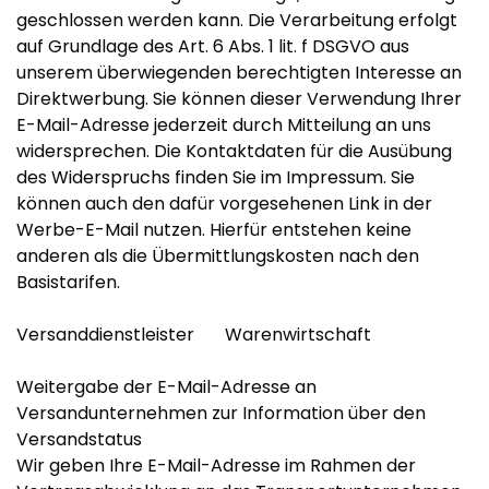
geschlossen werden kann. Die Verarbeitung erfolgt
auf Grundlage des Art. 6 Abs. 1 lit. f DSGVO aus
unserem überwiegenden berechtigten Interesse an
Direktwerbung. Sie können dieser Verwendung Ihrer
E-Mail-Adresse jederzeit durch Mitteilung an uns
widersprechen. Die Kontaktdaten für die Ausübung
des Widerspruchs finden Sie im Impressum. Sie
können auch den dafür vorgesehenen Link in der
Werbe-E-Mail nutzen. Hierfür entstehen keine
anderen als die Übermittlungskosten nach den
Basistarifen.
Versanddienstleister Warenwirtschaft
Weitergabe der E-Mail-Adresse an
Versandunternehmen zur Information über den
Versandstatus
Wir geben Ihre E-Mail-Adresse im Rahmen der