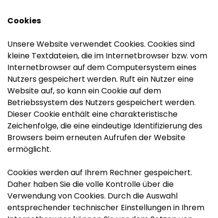
Cookies
Unsere Website verwendet Cookies. Cookies sind
kleine Textdateien, die im Internetbrowser bzw. vom
Internetbrowser auf dem Computersystem eines
Nutzers gespeichert werden. Ruft ein Nutzer eine
Website auf, so kann ein Cookie auf dem
Betriebssystem des Nutzers gespeichert werden.
Dieser Cookie enthält eine charakteristische
Zeichenfolge, die eine eindeutige Identifizierung des
Browsers beim erneuten Aufrufen der Website
ermöglicht.
Cookies werden auf Ihrem Rechner gespeichert.
Daher haben Sie die volle Kontrolle über die
Verwendung von Cookies. Durch die Auswahl
entsprechender technischer Einstellungen in Ihrem