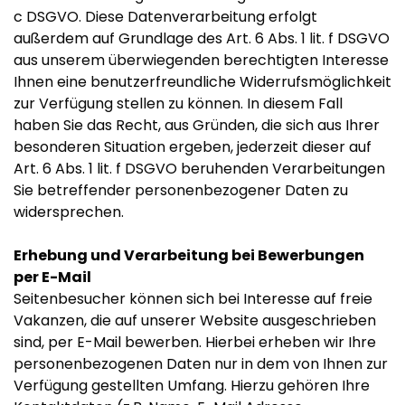
c DSGVO. Diese Datenverarbeitung erfolgt
außerdem auf Grundlage des Art. 6 Abs. 1 lit. f DSGVO
aus unserem überwiegenden berechtigten Interesse
Ihnen eine benutzerfreundliche Widerrufsmöglichkeit
zur Verfügung stellen zu können. In diesem Fall
haben Sie das Recht, aus Gründen, die sich aus Ihrer
besonderen Situation ergeben, jederzeit dieser auf
Art. 6 Abs. 1 lit. f DSGVO beruhenden Verarbeitungen
Sie betreffender personenbezogener Daten zu
widersprechen.
Erhebung und Verarbeitung bei Bewerbungen
per E-Mail
Seitenbesucher können sich bei Interesse auf freie
Vakanzen, die auf unserer Website ausgeschrieben
sind, per E-Mail bewerben. Hierbei erheben wir Ihre
personenbezogenen Daten nur in dem von Ihnen zur
Verfügung gestellten Umfang. Hierzu gehören Ihre