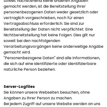
Soweit nachstehend keine anderen Angaben
gemacht werden, ist die Bereitstellung Ihrer
personenbezogenen Daten weder gesetzlich oder
vertraglich vorgeschrieben, noch für einen
Vertragsabschluss erforderlich. Sie sind zur
Bereitstellung der Daten nicht verpflichtet. Eine
Nichtbereitstellung hat keine Folgen. Dies gilt nur
soweit bei den nachfolgenden
Verarbeitungsvorgängen keine anderweitige Angabe
gemacht wird.
"Personenbezogene Daten" sind alle Informationen,
die sich auf eine identifizierte oder identifizierbare
natürliche Person beziehen.
Server-Logfiles
Sie können unsere Webseiten besuchen, ohne
Angaben zu Ihrer Person zu machen.
Bei jedem Zugriff auf unsere Website werden an uns