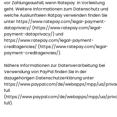
vor Zahlungsausfall, wenn Ratepay in Vorleistung
geht. Weitere Informationen zum Datenschutz und
welche Auskunfteien Ratpay verwenden finden Sie
unter https://www.ratepay.com/legal-payment-
dataprivacy/ (https://www.ratepay.com/legal-
payment-dataprivacy/) und
https://www.ratepay.com/legal-payment-
creditagencies/ (https://www.ratepay.com/legal-
payment-creditagencies/).
Nähere Informationen zur Datenverarbeitung bei
Verwendung von PayPal finden Sie in der
dazugehörigen Datenschutzerklärung unter
https://www.paypal.com/de/webapps/mpp/ua/priva
full
(https://www.paypal.com/de/webapps/mpp/ua/priv
full).