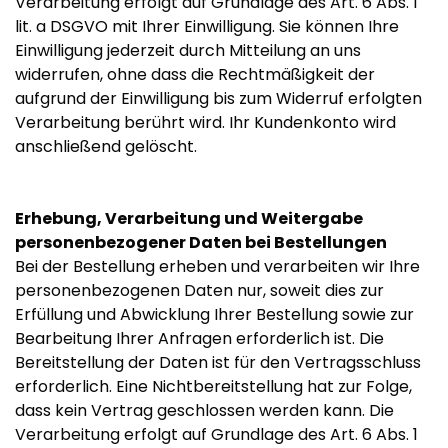
Verarbeitung erfolgt auf Grundlage des Art. 6 Abs. 1
lit. a DSGVO mit Ihrer Einwilligung. Sie können Ihre
Einwilligung jederzeit durch Mitteilung an uns
widerrufen, ohne dass die Rechtmäßigkeit der
aufgrund der Einwilligung bis zum Widerruf erfolgten
Verarbeitung berührt wird. Ihr Kundenkonto wird
anschließend gelöscht.
Erhebung, Verarbeitung und Weitergabe
personenbezogener Daten bei Bestellungen
Bei der Bestellung erheben und verarbeiten wir Ihre
personenbezogenen Daten nur, soweit dies zur
Erfüllung und Abwicklung Ihrer Bestellung sowie zur
Bearbeitung Ihrer Anfragen erforderlich ist. Die
Bereitstellung der Daten ist für den Vertragsschluss
erforderlich. Eine Nichtbereitstellung hat zur Folge,
dass kein Vertrag geschlossen werden kann. Die
Verarbeitung erfolgt auf Grundlage des Art. 6 Abs. 1