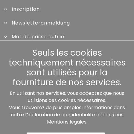
Inscription
Newsletteranmeldung
Mot de passe oublié
Seuls les cookies
Autres
techniquement nécessaires
sont utilisés pour la
fourniture de nos services.
Nos partenaires:
En utilisant nos services, vous acceptez que nous
utilisions ces cookies nécessaires.
Vous trouverez de plus amples informations dans
notre
Déclaration de confidentialité
et dans nos
Mentions légales
.