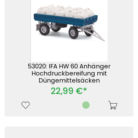
53020: IFA HW 60 Anhänger
Hochdruckbereifung mit
Düngemittelsäcken
22,99 €*