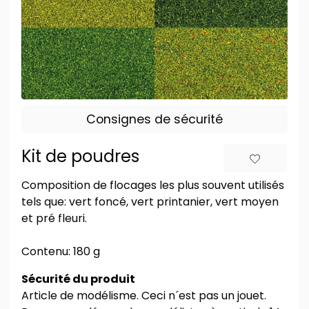
Consignes de sécurité
Kit de poudres
Composition de flocages les plus souvent utilisés
tels que: vert foncé, vert printanier, vert moyen
et pré fleuri.
Contenu: 180 g
Sécurité du produit
Article de modélisme. Ceci n´est pas un jouet.