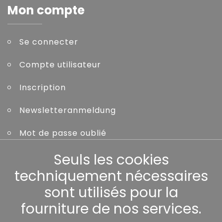
Mon compte
Se connecter
Compte utilisateur
Inscription
Newsletteranmeldung
Mot de passe oublié
Seuls les cookies
Autres
techniquement nécessaires
sont utilisés pour la
fourniture de nos services.
Nos partenaires: