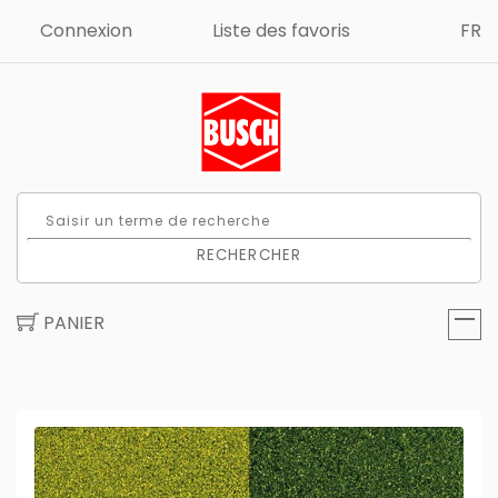
Connexion
Liste des favoris
FR
RECHERCHER
PANIER