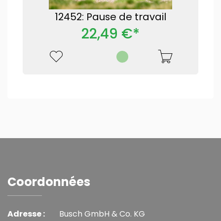
12452: Pause de travail
22,49 €*
Coordonnées
Adresse :
Busch GmbH & Co. KG