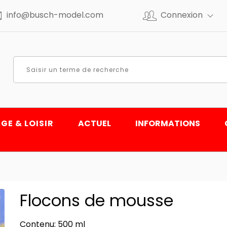
info@busch-model.com
Connexion
GE & LOISIR
ACTUEL
INFORMATIONS
Flocons de mousse
Contenu: 500 ml