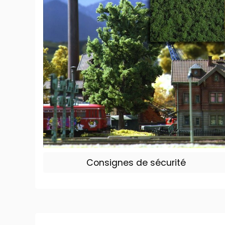
Consignes de sécurité