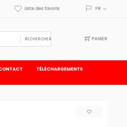
Liste des favoris
FR
PANIER
RECHERCHER
CONTACT
TÉLÉCHARGEMENTS