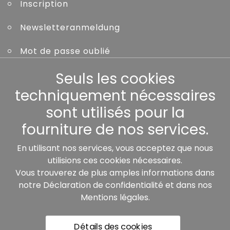
Inscription
Newsletteranmeldung
Mot de passe oublié
Seuls les cookies
Autres
techniquement nécessaires
sont utilisés pour la
fourniture de nos services.
Nos partenaires:
En utilisant nos services, vous acceptez que nous
utilisions ces cookies nécessaires.
Vous trouverez de plus amples informations dans
notre
Déclaration de confidentialité
et dans nos
Mentions légales
.
Détails des cookies