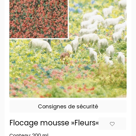
Consignes de sécurité
Flocage mousse »Fleurs«
Contenu: 200 ml