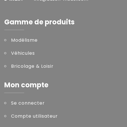
Gamme de produits
Modélisme
Véhicules
Bricolage & Loisir
Mon compte
Se connecter
Compte utilisateur