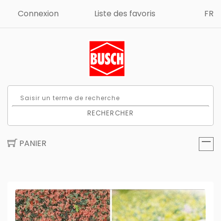
Connexion
Liste des favoris
FR
RECHERCHER
PANIER