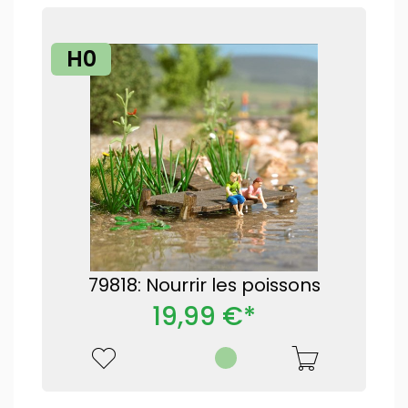
H0
79818: Nourrir les poissons
19,99 €*