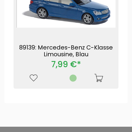
89139: Mercedes-Benz C-Klasse
Limousine, Blau
7,99 €*