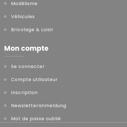
Modélisme
Véhicules
Bricolage & Loisir
Mon compte
Se connecter
Compte utilisateur
Inscription
Newsletteranmeldung
Mot de passe oublié