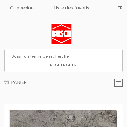
Connexion
Liste des favoris
FR
RECHERCHER
PANIER