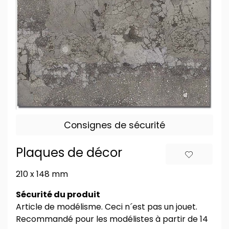
Consignes de sécurité
Plaques de décor
210 x 148 mm
Sécurité du produit
Article de modélisme. Ceci n´est pas un jouet.
Recommandé pour les modélistes à partir de 14