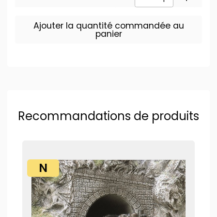
Ajouter la quantité commandée au
panier
Recommandations de produits
N