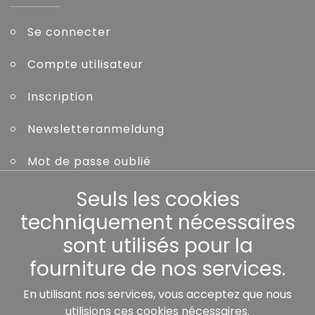
Se connecter
Compte utilisateur
Inscription
Newsletteranmeldung
Mot de passe oublié
Seuls les cookies
Autres
techniquement nécessaires
sont utilisés pour la
fourniture de nos services.
Nos partenaires:
En utilisant nos services, vous acceptez que nous
utilisions ces cookies nécessaires.