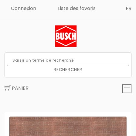
Connexion
Liste des favoris
FR
RECHERCHER
PANIER