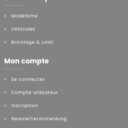
Modélisme
Véhicules
Bricolage & Loisir
Mon compte
Se connecter
Compte utilisateur
Inscription
Newsletteranmeldung