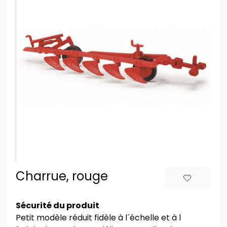
Charrue, rouge
Sécurité du produit
Petit modèle réduit fidèle à l´échelle et à l