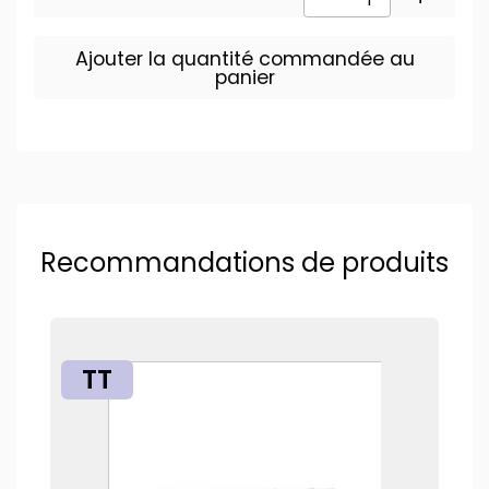
Ajouter la quantité commandée au
panier
Recommandations de produits
TT