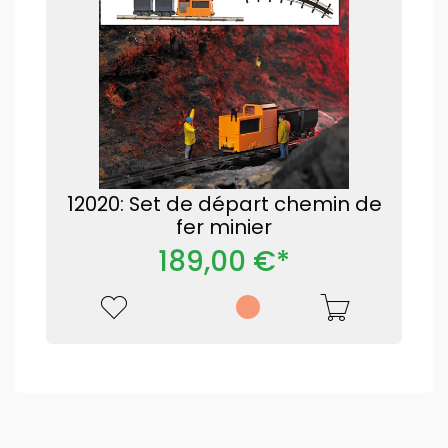
12020: Set de départ chemin de
fer minier
189,00 €*