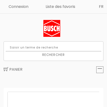
Connexion
Liste des favoris
FR
RECHERCHER
PANIER