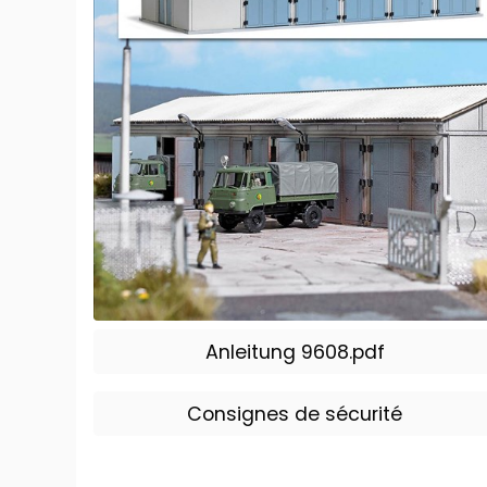
Anleitung 9608.pdf
Consignes de sécurité