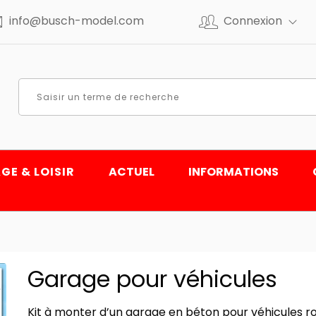
info@busch-model.com
Connexion
GE & LOISIR
ACTUEL
INFORMATIONS
Garage pour véhicules
Kit à monter d’un garage en béton pour véhicules r