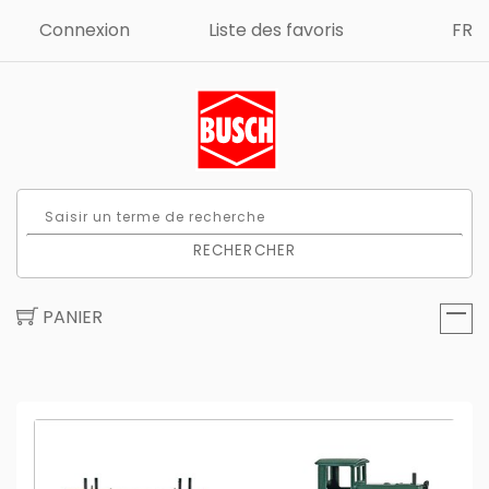
Connexion
Liste des favoris
FR
RECHERCHER
PANIER