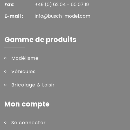
Fax:
+49 (0) 62 04 - 60 07 19
E-mail :
info@busch-model.com
Gamme de produits
Modélisme
Véhicules
Bricolage & Loisir
Mon compte
Se connecter