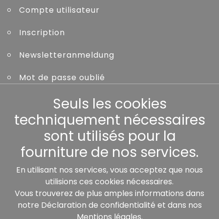
Compte utilisateur
Inscription
Newsletteranmeldung
Mot de passe oublié
Seuls les cookies
Autres
techniquement nécessaires
sont utilisés pour la
fourniture de nos services.
Nos partenaires:
En utilisant nos services, vous acceptez que nous
utilisions ces cookies nécessaires.
Vous trouverez de plus amples informations dans
notre
Déclaration de confidentialité
et dans nos
Mentions légales
.