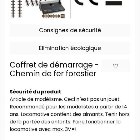
Consignes de sécurité
Élimination écologique
Coffret de démarrage -
Chemin de fer forestier
Sécurité du produit
Article de modélisme. Ceci n´est pas un jouet.
Recommandé pour les modélistes à partir de 14
ans. Locomotive contient des aimants. Tenir hors
de la portée des enfants. Faire fonctionner la
locomotive avec max. 3V=!