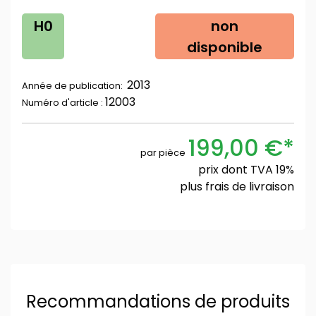
H0
non
disponible
2013
Année de publication:
12003
Numéro d'article :
199,00 €*
par pièce
prix dont TVA 19%
plus
frais de livraison
Recommandations de produits