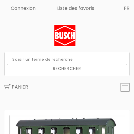
Connexion
Liste des favoris
FR
RECHERCHER
PANIER