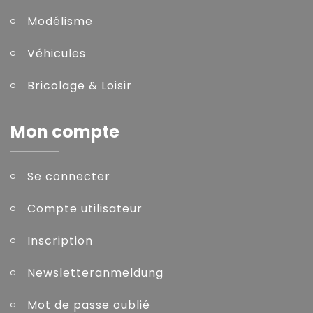
Modélisme
Véhicules
Bricolage & Loisir
Mon compte
Se connecter
Compte utilisateur
Inscription
Newsletteranmeldung
Mot de passe oublié