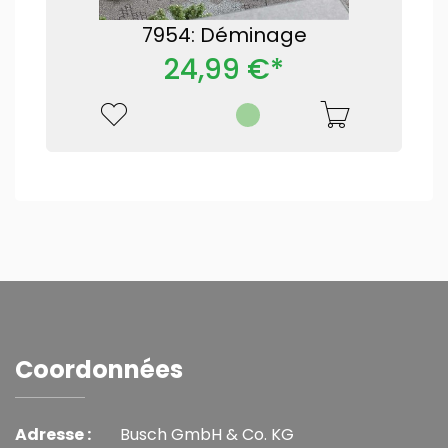
7954: Déminage
24,99 €*
Coordonnées
Adresse :
Busch GmbH & Co. KG