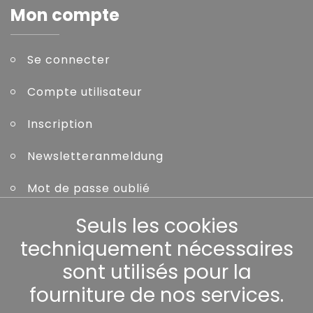
Mon compte
Se connecter
Compte utilisateur
Inscription
Newsletteranmeldung
Mot de passe oublié
Seuls les cookies
Autres
techniquement nécessaires
sont utilisés pour la
fourniture de nos services.