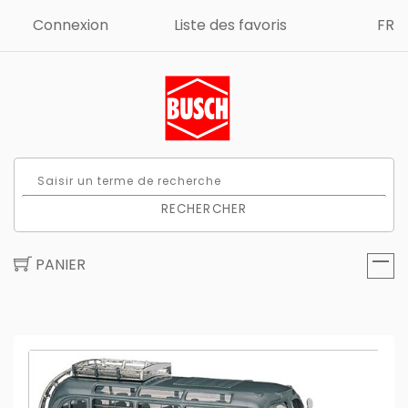
Connexion
Liste des favoris
FR
RECHERCHER
PANIER