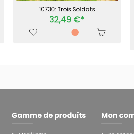
10730: Trois Soldats
32,49 €*
Gamme de produits
Mon co