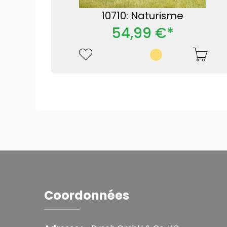
10710: Naturisme
54,99 €*
Coordonnées