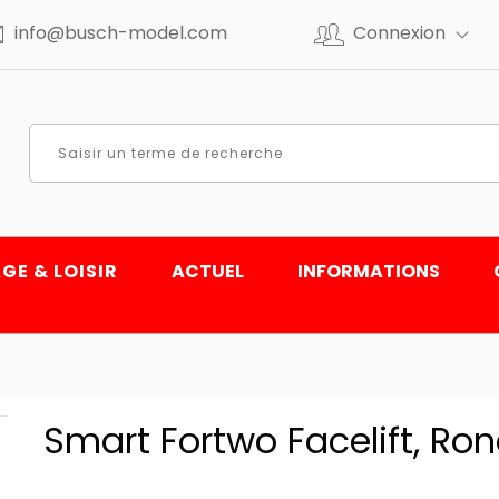
info@busch-model.com
Connexion
GE & LOISIR
ACTUEL
INFORMATIONS
Smart Fortwo Facelift, Ronc