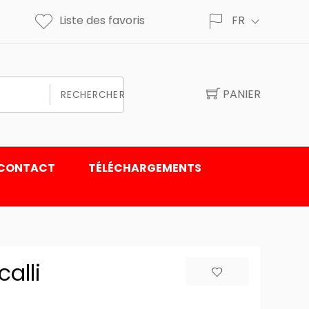
Liste des favoris
FR
PANIER
RECHERCHER
CONTACT
TÉLÉCHARGEMENTS
alli