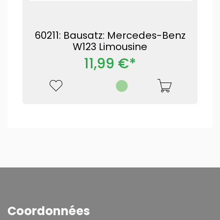
60211: Bausatz: Mercedes-Benz
W123 Limousine
11,99 €*
Coordonnées