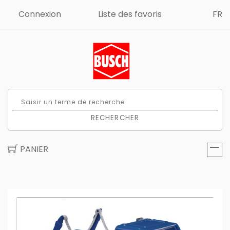
Connexion
Liste des favoris
FR
RECHERCHER
PANIER