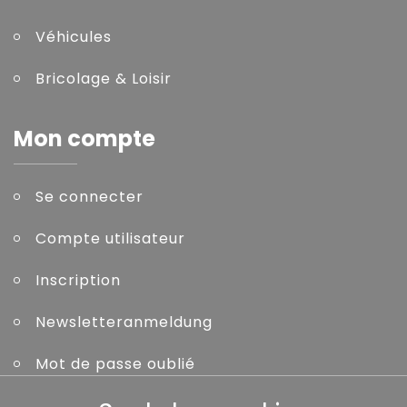
Véhicules
Bricolage & Loisir
Mon compte
Se connecter
Compte utilisateur
Inscription
Newsletteranmeldung
Mot de passe oublié