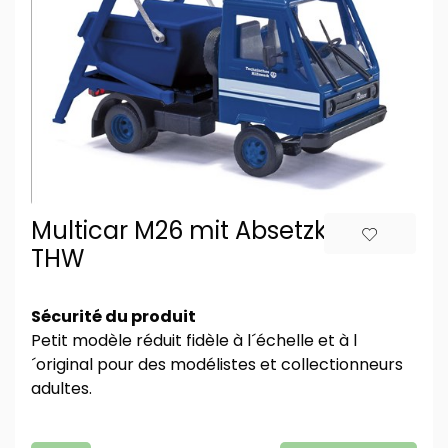
Multicar M26 mit Absetzkipper,
THW
Sécurité du produit
Petit modèle réduit fidèle à l´échelle et à l
´original pour des modélistes et collectionneurs
adultes.