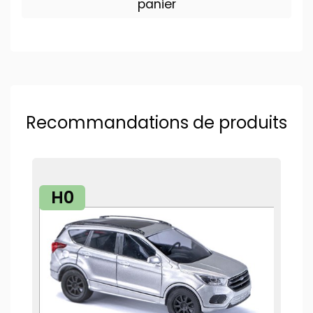
panier
Recommandations de produits
H0