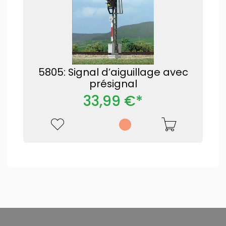
5805: Signal d’aiguillage avec
présignal
33,99 €*