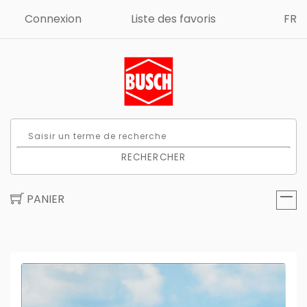
Connexion
Liste des favoris
FR
RECHERCHER
PANIER