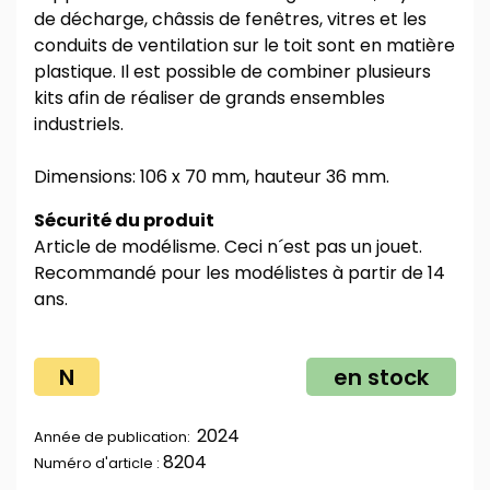
de décharge, châssis de fenêtres, vitres et les
conduits de ventilation sur le toit sont en matière
plastique. Il est possible de combiner plusieurs
kits afin de réaliser de grands ensembles
industriels.
Dimensions: 106 x 70 mm, hauteur 36 mm.
Sécurité du produit
Article de modélisme. Ceci n´est pas un jouet.
Recommandé pour les modélistes à partir de 14
ans.
N
en stock
2024
Année de publication:
8204
Numéro d'article :