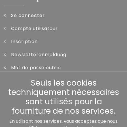
Se connecter
Compte utilisateur
Inscription
Newsletteranmeldung
Mot de passe oublié
Seuls les cookies
Autres
techniquement nécessaires
sont utilisés pour la
fourniture de nos services.
Nos partenaires:
En utilisant nos services, vous acceptez que nous