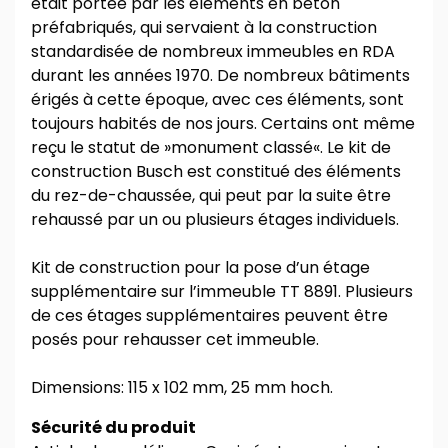
était portée par les éléments en béton
préfabriqués, qui servaient à la construction
standardisée de nombreux immeubles en RDA
durant les années 1970. De nombreux bâtiments
érigés à cette époque, avec ces éléments, sont
toujours habités de nos jours. Certains ont même
reçu le statut de »monument classé«. Le kit de
construction Busch est constitué des éléments
du rez-de-chaussée, qui peut par la suite être
rehaussé par un ou plusieurs étages individuels.
Kit de construction pour la pose d’un étage
supplémentaire sur l’immeuble TT 8891. Plusieurs
de ces étages supplémentaires peuvent être
posés pour rehausser cet immeuble.
Dimensions: 115 x 102 mm, 25 mm hoch.
Sécurité du produit