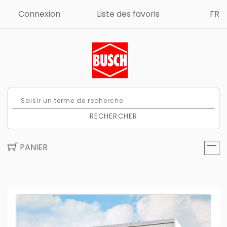
Connexion
Liste des favoris
FR
RECHERCHER
PANIER