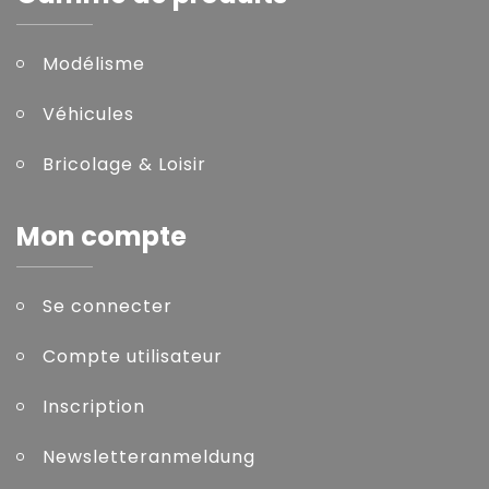
Modélisme
Véhicules
Bricolage & Loisir
Mon compte
Se connecter
Compte utilisateur
Inscription
Newsletteranmeldung