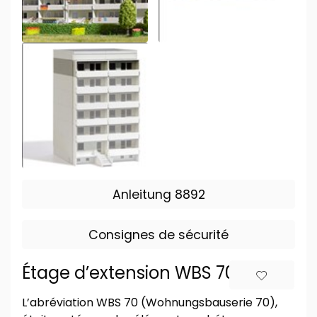
Anleitung 8892
Consignes de sécurité
Étage d’extension WBS 70 TT
L’abréviation WBS 70 (Wohnungsbauserie 70),