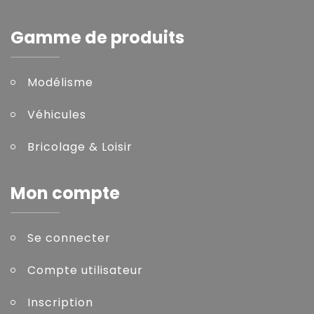
Gamme de produits
Modélisme
Véhicules
Bricolage & Loisir
Mon compte
Se connecter
Compte utilisateur
Inscription