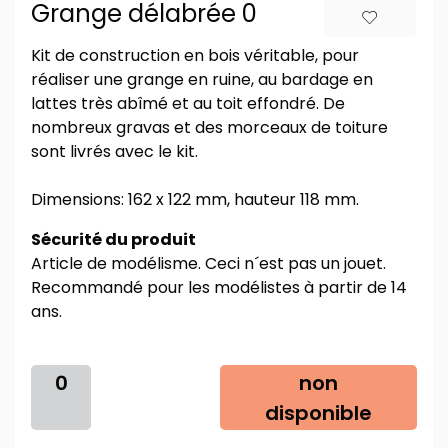
Grange délabrée 0
Kit de construction en bois véritable, pour
réaliser une grange en ruine, au bardage en
lattes très abîmé et au toit effondré. De
nombreux gravas et des morceaux de toiture
sont livrés avec le kit.
Dimensions: 162 x 122 mm, hauteur 118 mm.
Sécurité du produit
Article de modélisme. Ceci n´est pas un jouet.
Recommandé pour les modélistes à partir de 14
ans.
0
non
disponible