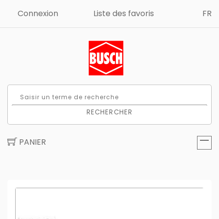
Connexion
Liste des favoris
FR
RECHERCHER
PANIER