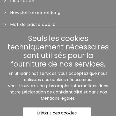
Inscription
Newsletteranmeldung
Mot de passe oublié
Seuls les cookies
Autres
techniquement nécessaires
sont utilisés pour la
fourniture de nos services.
Nos partenaires:
En utilisant nos services, vous acceptez que nous
utilisions ces cookies nécessaires.
Vous trouverez de plus amples informations dans
notre
Déclaration de confidentialité
et dans nos
Mentions légales
.
Détails des cookies