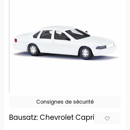
Consignes de sécurité
Bausatz: Chevrolet Caprice