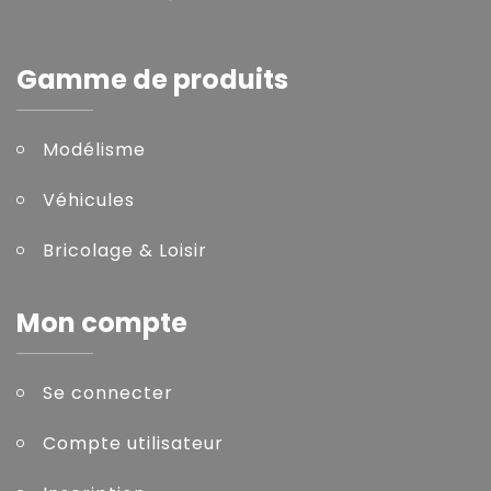
Gamme de produits
Modélisme
Véhicules
Bricolage & Loisir
Mon compte
Se connecter
Compte utilisateur