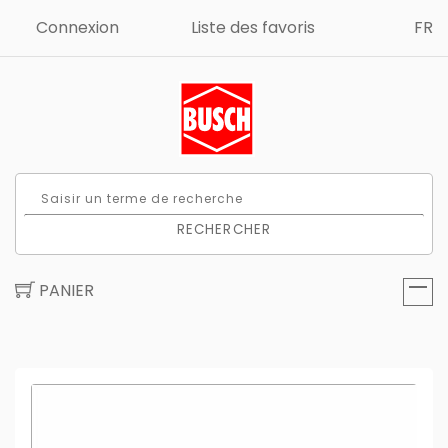
Connexion
Liste des favoris
FR
RECHERCHER
PANIER