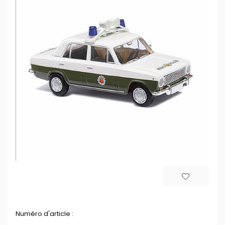
Numéro d'article :