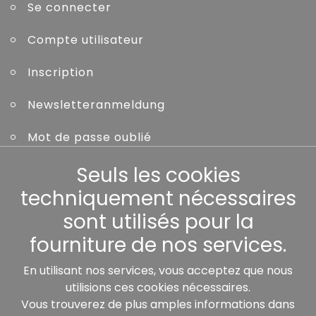
Se connecter
Compte utilisateur
Inscription
Newsletteranmeldung
Mot de passe oublié
Seuls les cookies
Autres
techniquement nécessaires
sont utilisés pour la
fourniture de nos services.
Nos partenaires:
En utilisant nos services, vous acceptez que nous
utilisions ces cookies nécessaires.
Vous trouverez de plus amples informations dans