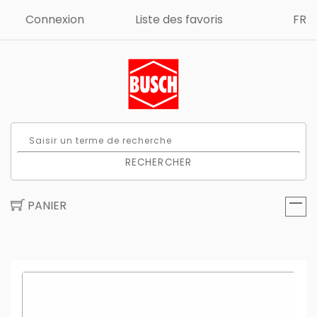
Connexion
Liste des favoris
FR
RECHERCHER
PANIER