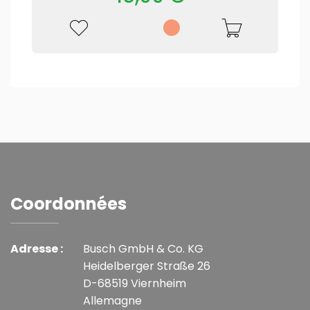
Coordonnées
Adresse :
Busch GmbH & Co. KG
Heidelberger Straße 26
D-68519 Viernheim
Allemagne