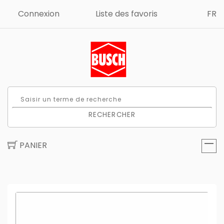
Connexion
Liste des favoris
FR
RECHERCHER
PANIER