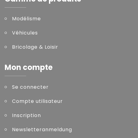
Modélisme
Véhicules
Bricolage & Loisir
Mon compte
Se connecter
Compte utilisateur
Inscription
Newsletteranmeldung