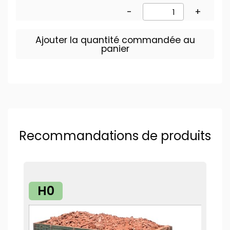
-
+
Ajouter la quantité commandée au
panier
Recommandations de produits
H0