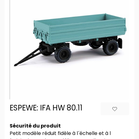
ESPEWE: IFA HW 80.11
Sécurité du produit
Petit modèle réduit fidèle à l´échelle et à l