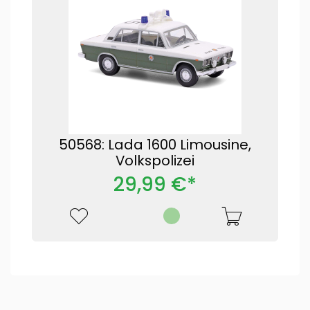
50568: Lada 1600 Limousine,
Volkspolizei
29,99 €*