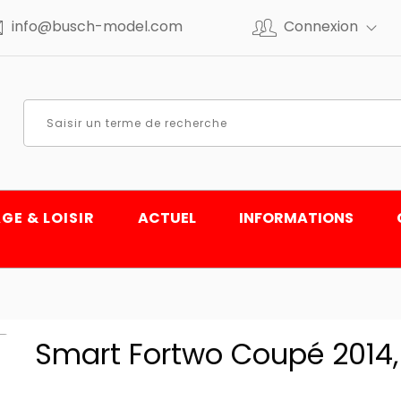
info@busch-model.com
Connexion
GE & LOISIR
ACTUEL
INFORMATIONS
Smart Fortwo Coupé 2014,