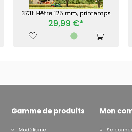
3731: Hêtre 125 mm, printemps
29,99 €*
Gamme de produits
Mon co
Modélisme
Se conne