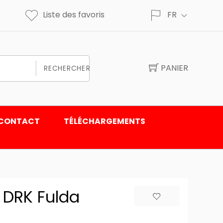
Liste des favoris
FR
PANIER
RECHERCHER
CONTACT
TÉLÉCHARGEMENTS
 DRK Fulda