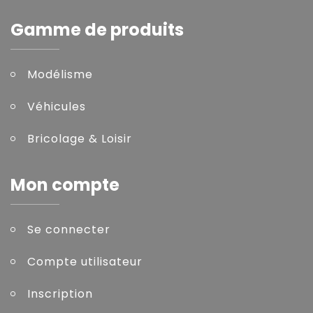
Gamme de produits
Modélisme
Véhicules
Bricolage & Loisir
Mon compte
Se connecter
Compte utilisateur
Inscription