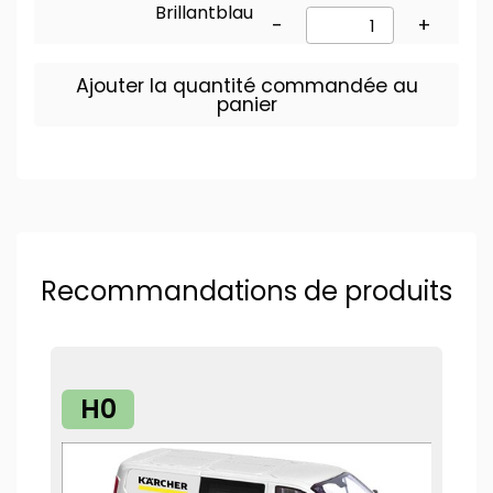
Brillantblau
-
+
Ajouter la quantité commandée au
panier
Recommandations de produits
H0