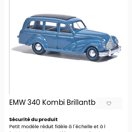
EMW 340 Kombi Brillantblau
Sécurité du produit
Petit modèle réduit fidèle à l´échelle et à l