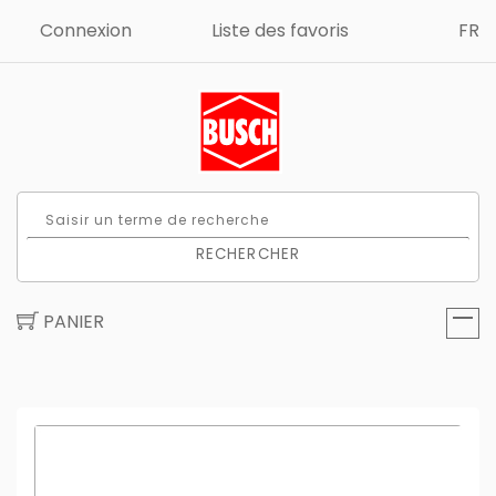
Connexion
Liste des favoris
FR
RECHERCHER
PANIER