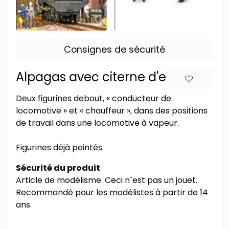
Consignes de sécurité
Alpagas avec citerne d'eau
Deux figurines debout, « conducteur de
locomotive » et « chauffeur », dans des positions
de travail dans une locomotive à vapeur.
Figurines déjà peintés.
Sécurité du produit
Article de modélisme. Ceci n´est pas un jouet.
Recommandé pour les modélistes à partir de 14
ans.