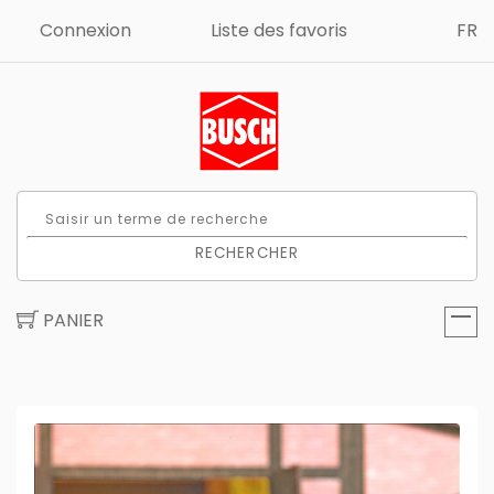
Connexion
Liste des favoris
FR
RECHERCHER
PANIER