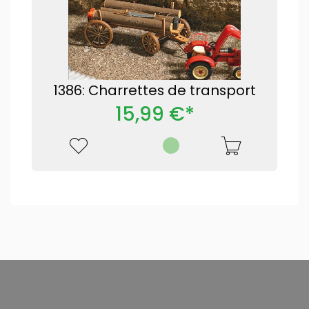
1386: Charrettes de transport
15,99 €*