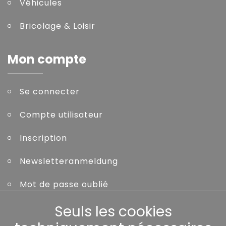
Véhicules
Bricolage & Loisir
Mon compte
Se connecter
Compte utilisateur
Inscription
Newsletteranmeldung
Mot de passe oublié
Seuls les cookies
Autres