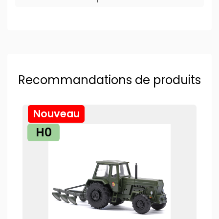
Recommandations de produits
Nouveau
H0