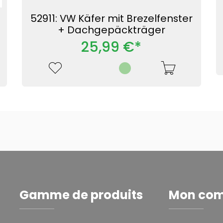
52911: VW Käfer mit Brezelfenster
+ Dachgepäckträger
25,99 €*
Gamme de produits
Mon co