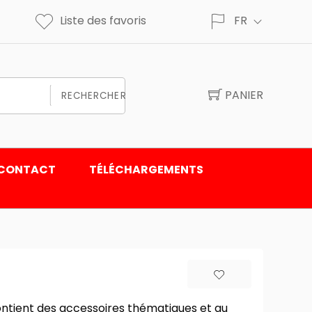
Liste des favoris
FR
PANIER
RECHERCHER
CONTACT
TÉLÉCHARGEMENTS
Contient des accessoires thématiques et au