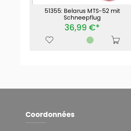
51355: Belarus MTS-52 mit
Schneepflug
36,99 €*
Coordonnées