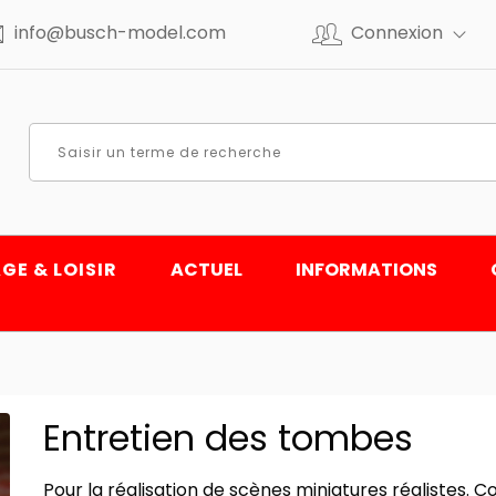
info@busch-model.com
Connexion
GE & LOISIR
ACTUEL
INFORMATIONS
Entretien des tombes
Pour la réalisation de scènes miniatures réalistes. 