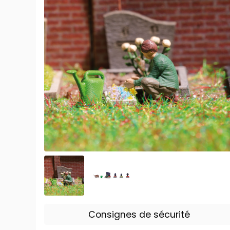
Consignes de sécurité