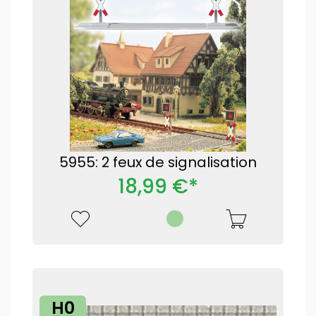
5955: 2 feux de signalisation
18,99 €*
H0