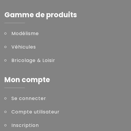
Gamme de produits
Modélisme
Véhicules
Bricolage & Loisir
Mon compte
Se connecter
Compte utilisateur
Inscription