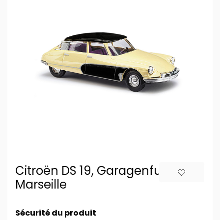
Citroën DS 19, Garagenfund in
Marseille
Sécurité du produit