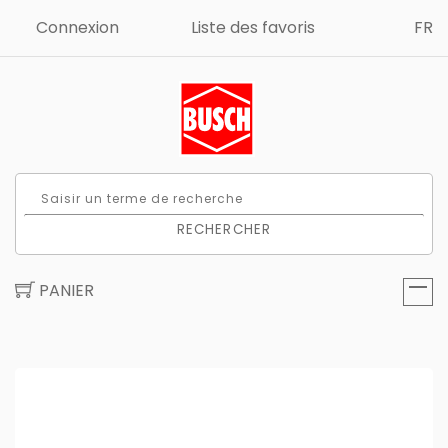
Connexion
Liste des favoris
FR
RECHERCHER
PANIER