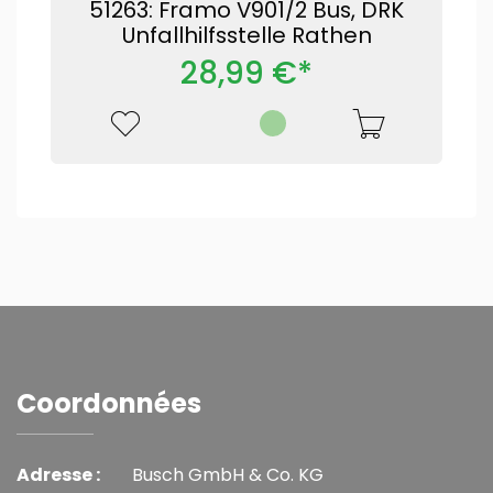
51263: Framo V901/2 Bus, DRK
Unfallhilfsstelle Rathen
28,99 €*
Coordonnées
Adresse :
Busch GmbH & Co. KG