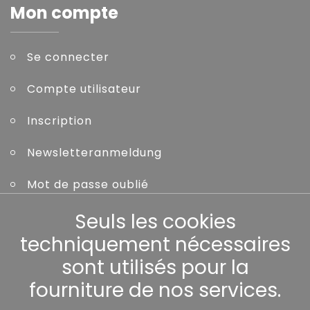
Mon compte
Se connecter
Compte utilisateur
Inscription
Newsletteranmeldung
Mot de passe oublié
Seuls les cookies
Autres
techniquement nécessaires
sont utilisés pour la
fourniture de nos services.
Nos partenaires: