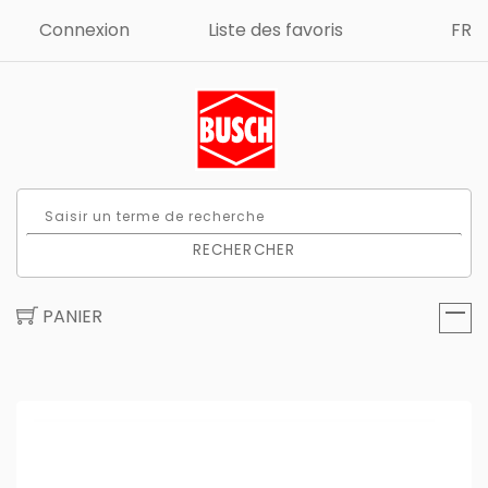
Connexion
Liste des favoris
FR
RECHERCHER
PANIER