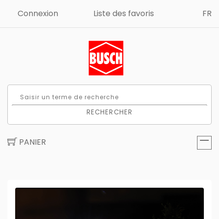
Connexion
Liste des favoris
FR
RECHERCHER
PANIER