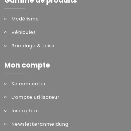
Gamme de produits
Modélisme
Véhicules
Bricolage & Loisir
Mon compte
Se connecter
Compte utilisateur
Inscription
Newsletteranmeldung