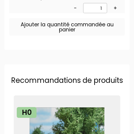
-
+
Ajouter la quantité commandée au
panier
Recommandations de produits
H0