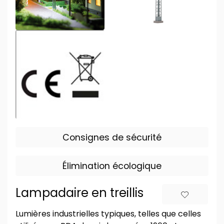
Consignes de sécurité
Élimination écologique
Lampadaire en treillis
Lumières industrielles typiques, telles que celles