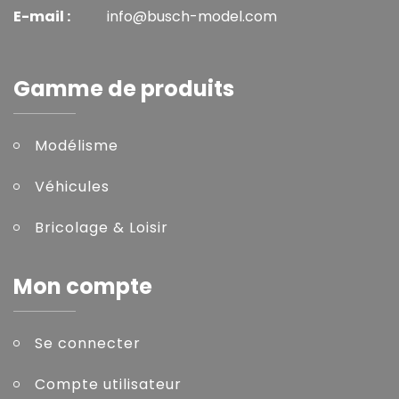
E-mail :
info@busch-model.com
Gamme de produits
Modélisme
Véhicules
Bricolage & Loisir
Mon compte
Se connecter
Compte utilisateur