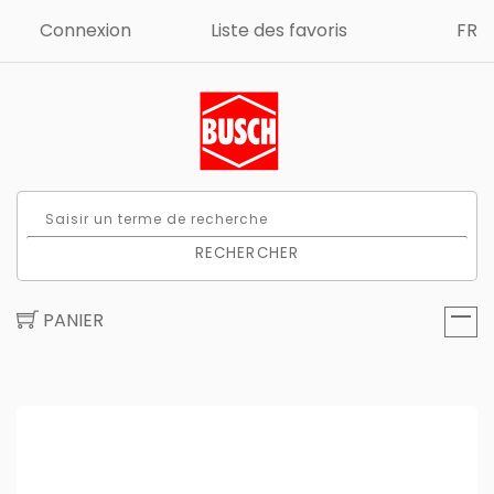
Connexion
Liste des favoris
FR
RECHERCHER
PANIER