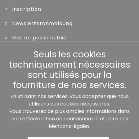
Inscription
Newsletteranmeldung
Mot de passe oublié
Seuls les cookies
Autres
techniquement nécessaires
sont utilisés pour la
fourniture de nos services.
Nos partenaires:
En utilisant nos services, vous acceptez que nous
utilisions ces cookies nécessaires.
Vous trouverez de plus amples informations dans
notre
Déclaration de confidentialité
et dans nos
Mentions légales
.