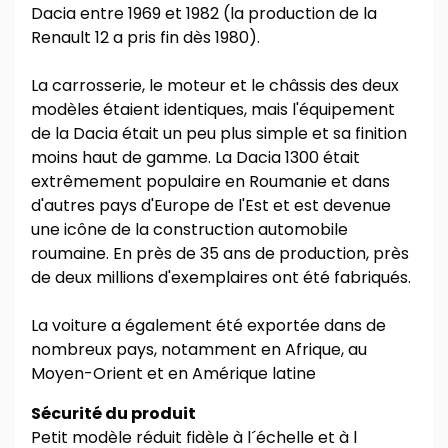
Dacia entre 1969 et 1982 (la production de la
Renault 12 a pris fin dès 1980).
La carrosserie, le moteur et le châssis des deux
modèles étaient identiques, mais l'équipement
de la Dacia était un peu plus simple et sa finition
moins haut de gamme. La Dacia 1300 était
extrêmement populaire en Roumanie et dans
d'autres pays d'Europe de l'Est et est devenue
une icône de la construction automobile
roumaine. En près de 35 ans de production, près
de deux millions d'exemplaires ont été fabriqués.
La voiture a également été exportée dans de
nombreux pays, notamment en Afrique, au
Moyen-Orient et en Amérique latine
Sécurité du produit
Petit modèle réduit fidèle à l´échelle et à l