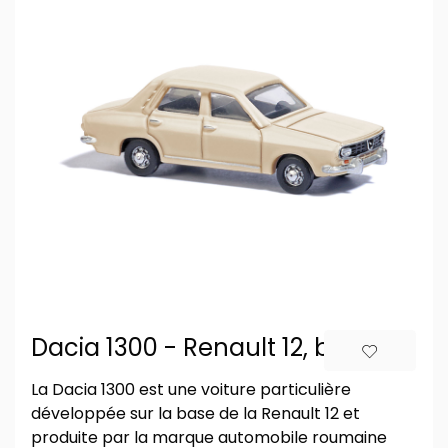
Dacia 1300 - Renault 12, beige
La Dacia 1300 est une voiture particulière
développée sur la base de la Renault 12 et
produite par la marque automobile roumaine