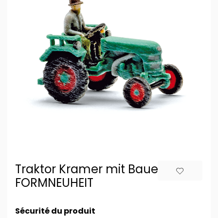
Traktor Kramer mit Bauer
FORMNEUHEIT
Sécurité du produit