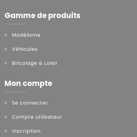
Gamme de produits
Modélisme
Véhicules
Bricolage & Loisir
Mon compte
Se connecter
Compte utilisateur
Inscription