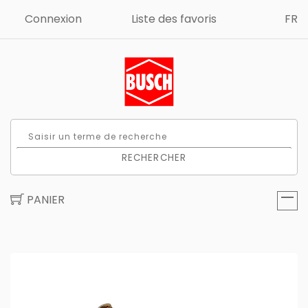
Connexion
Liste des favoris
FR
RECHERCHER
PANIER