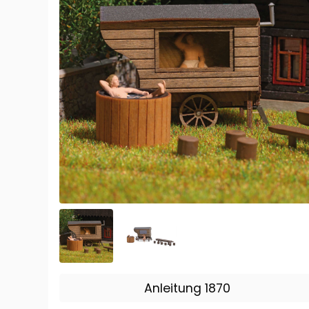
Anleitung 1870