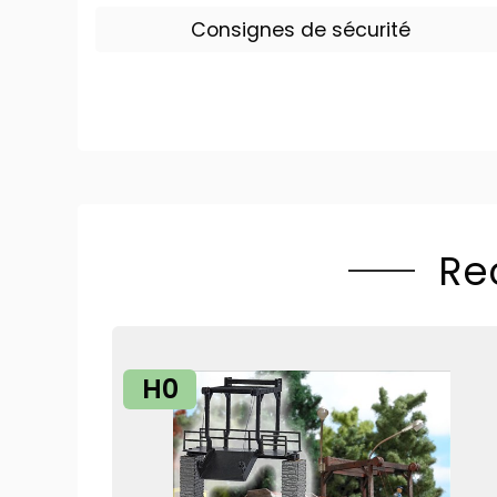
Consignes de sécurité
Re
H0