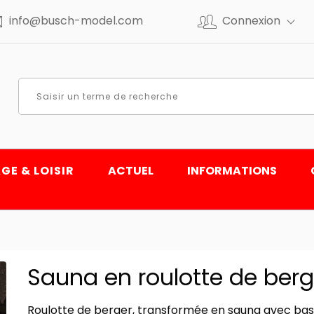
info@busch-model.com
Connexion
GE & LOISIR
ACTUEL
INFORMATIONS
Sauna en roulotte de berg
Roulotte de berger, transformée en sauna avec bassi