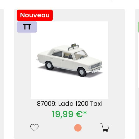
Nouveau
TT
87009: Lada 1200 Taxi
19,99 €*