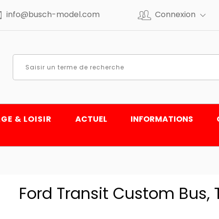
info@busch-model.com
Connexion
GE & LOISIR
ACTUEL
INFORMATIONS
Ford Transit Custom Bus,