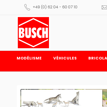
+49 (0) 62 04 - 60 07 10
MODÉLISME
VÉHICULES
BRICOLA