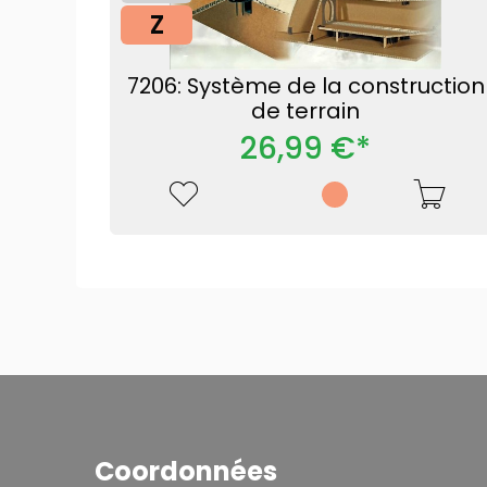
Z
7206: Système de la construction
de terrain
26,99 €*
Coordonnées