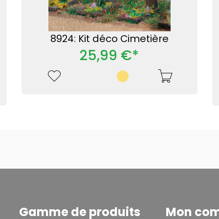
8924: Kit déco Cimetière
25,99 €*
Gamme de produits
Mon co