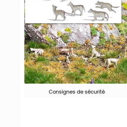
Consignes de sécurité