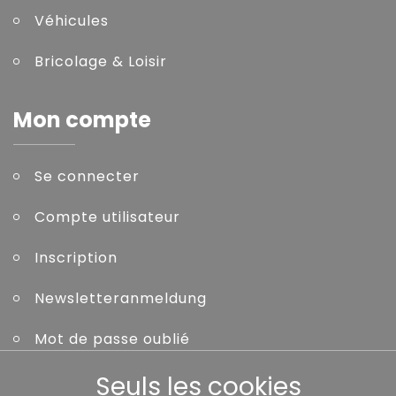
Véhicules
Bricolage & Loisir
Mon compte
Se connecter
Compte utilisateur
Inscription
Newsletteranmeldung
Mot de passe oublié
Seuls les cookies