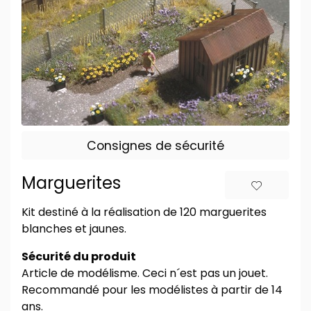
Consignes de sécurité
Marguerites
Kit destiné à la réalisation de 120 marguerites
blanches et jaunes.
Sécurité du produit
Article de modélisme. Ceci n´est pas un jouet.
Recommandé pour les modélistes à partir de 14
ans.