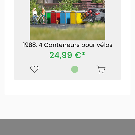
1988: 4 Conteneurs pour vélos
24,99 €*