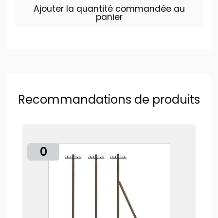
Ajouter la quantité commandée au
panier
Recommandations de produits
0