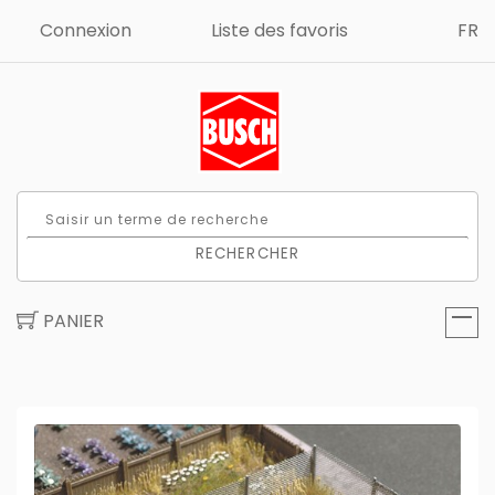
Connexion
Liste des favoris
FR
RECHERCHER
PANIER