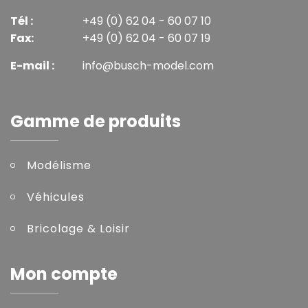
Tél :
+49 (0) 62 04 - 60 07 10
Fax:
+49 (0) 62 04 - 60 07 19
E-mail :
info@busch-model.com
Gamme de produits
Modélisme
Véhicules
Bricolage & Loisir
Mon compte