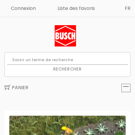
Connexion
Liste des favoris
FR
RECHERCHER
PANIER