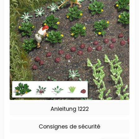
Anleitung 1222
Consignes de sécurité