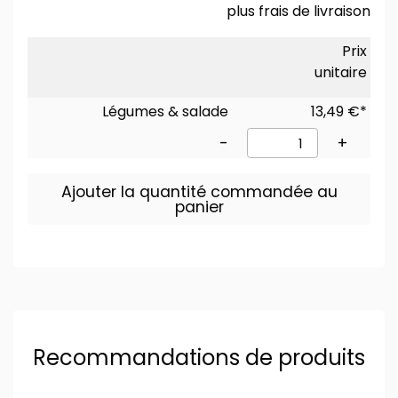
plus
frais de livraison
Prix
unitaire
Légumes & salade
13,49 €*
-
+
Ajouter la quantité commandée au
panier
Recommandations de produits