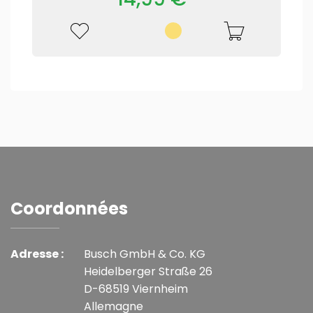
Coordonnées
Adresse :
Busch GmbH & Co. KG
Heidelberger Straße 26
D-68519 Viernheim
Allemagne