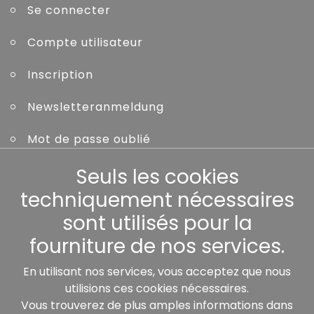
Se connecter
Compte utilisateur
Inscription
Newsletteranmeldung
Mot de passe oublié
Seuls les cookies
Autres
techniquement nécessaires
sont utilisés pour la
fourniture de nos services.
Nos partenaires:
En utilisant nos services, vous acceptez que nous
utilisions ces cookies nécessaires.
Vous trouverez de plus amples informations dans