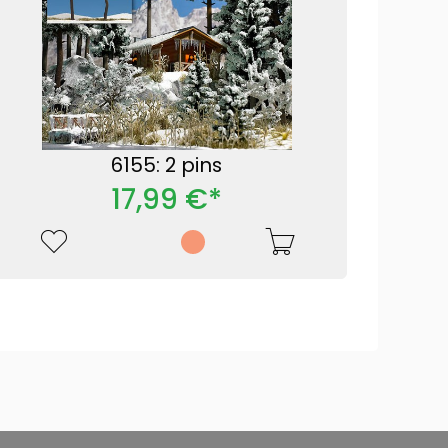
6155: 2 pins
17,99 €*