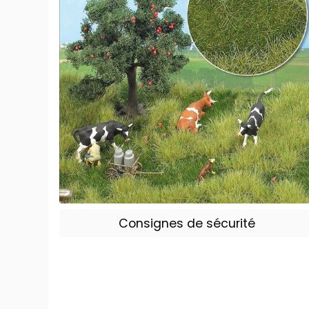
Consignes de sécurité