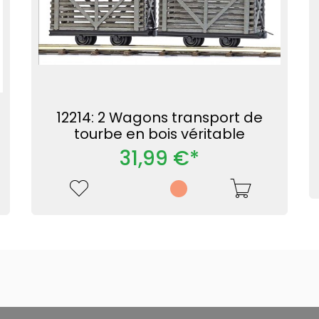
12214: 2 Wagons transport de
tourbe en bois véritable
31,99 €*