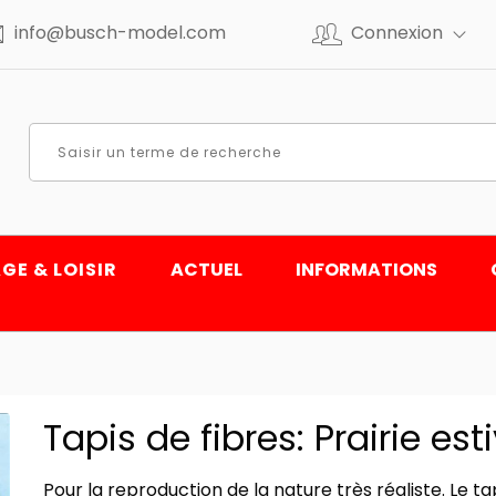
info@busch-model.com
Connexion
GE & LOISIR
ACTUEL
INFORMATIONS
Tapis de fibres: Prairie est
Pour la reproduction de la nature très réaliste. Le t