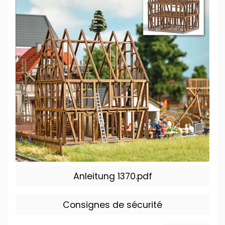
Anleitung 1370.pdf
Consignes de sécurité