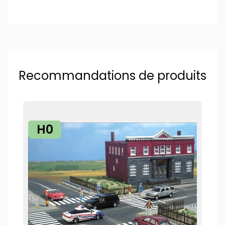
Recommandations de produits
H0