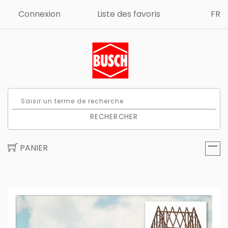
Connexion
Liste des favoris
FR
RECHERCHER
PANIER