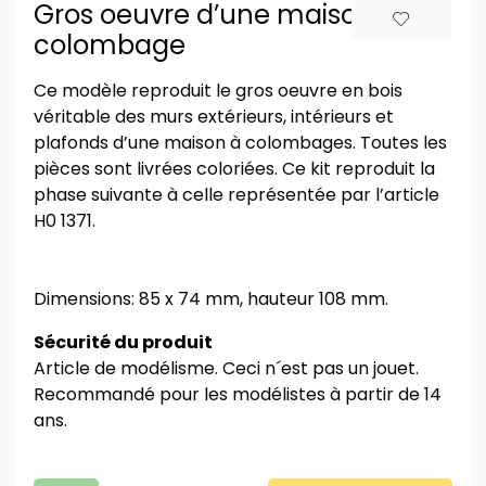
Gros oeuvre d’une maison à
colombage
Ce modèle reproduit le gros oeuvre en bois
véritable des murs extérieurs, intérieurs et
plafonds d’une maison à colombages. Toutes les
pièces sont livrées coloriées. Ce kit reproduit la
phase suivante à celle représentée par l’article
H0 1371.
Dimensions: 85 x 74 mm, hauteur 108 mm.
Sécurité du produit
Article de modélisme. Ceci n´est pas un jouet.
Recommandé pour les modélistes à partir de 14
ans.