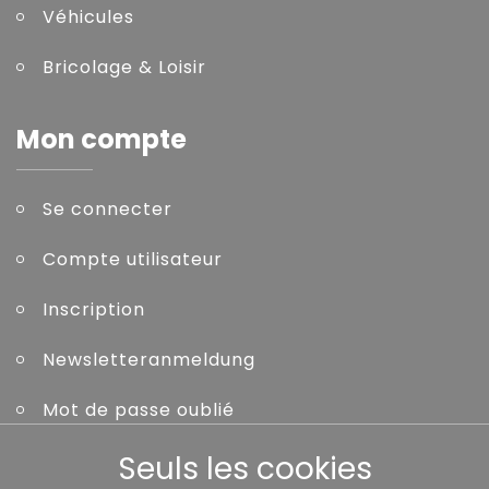
Véhicules
Bricolage & Loisir
Mon compte
Se connecter
Compte utilisateur
Inscription
Newsletteranmeldung
Mot de passe oublié
Seuls les cookies
Autres