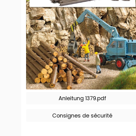
Anleitung 1379.pdf
Consignes de sécurité