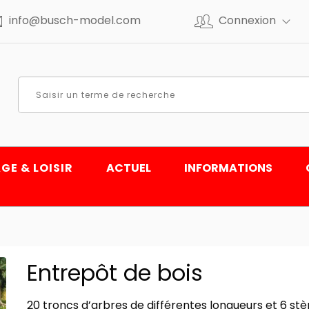
info@busch-model.com
Connexion
GE & LOISIR
ACTUEL
INFORMATIONS
Entrepôt de bois
20 troncs d’arbres de différentes longueurs et 6 stè