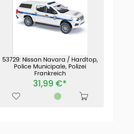
53729: Nissan Navara / Hardtop,
Police Municipale, Polizei
Frankreich
31,99 €*