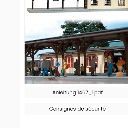
Anleitung 1467_1.pdf
Consignes de sécurité