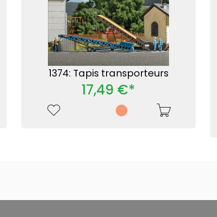
1374: Tapis transporteurs
17,49 €*