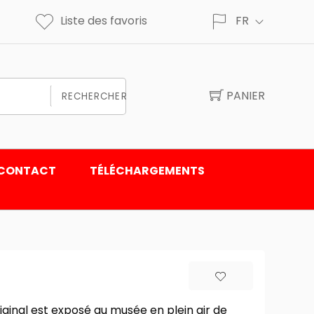
Liste des favoris
FR
PANIER
RECHERCHER
CONTACT
TÉLÉCHARGEMENTS
riginal est exposé au musée en plein air de