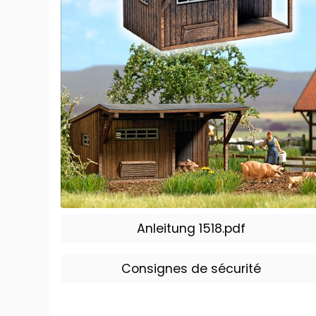
Anleitung 1518.pdf
Consignes de sécurité