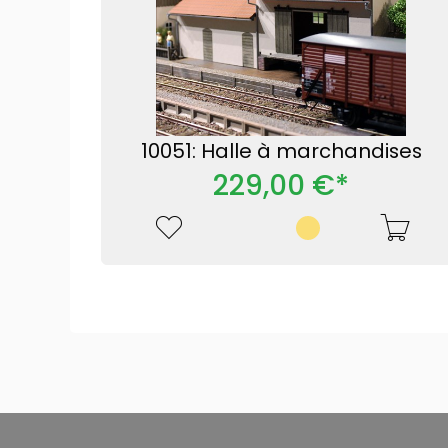
10051: Halle à marchandises
229,00 €*