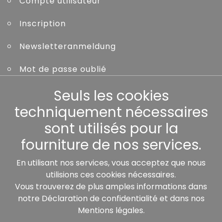
Compte utilisateur
Inscription
Newsletteranmeldung
Mot de passe oublié
Seuls les cookies
Autres
techniquement nécessaires
sont utilisés pour la
fourniture de nos services.
Nos partenaires:
En utilisant nos services, vous acceptez que nous
utilisions ces cookies nécessaires.
Vous trouverez de plus amples informations dans
notre
Déclaration de confidentialité
et dans nos
Mentions légales
.