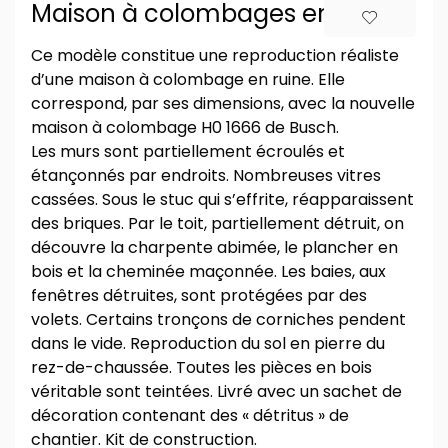
Maison à colombages en ruine
Ce modèle constitue une reproduction réaliste
d’une maison à colombage en ruine. Elle
correspond, par ses dimensions, avec la nouvelle
maison à colombage H0 1666 de Busch.
Les murs sont partiellement écroulés et
étançonnés par endroits. Nombreuses vitres
cassées. Sous le stuc qui s’effrite, réapparaissent
des briques. Par le toit, partiellement détruit, on
découvre la charpente abimée, le plancher en
bois et la cheminée maçonnée. Les baies, aux
fenêtres détruites, sont protégées par des
volets. Certains tronçons de corniches pendent
dans le vide. Reproduction du sol en pierre du
rez-de-chaussée. Toutes les pièces en bois
véritable sont teintées. Livré avec un sachet de
décoration contenant des « détritus » de
chantier. Kit de construction.