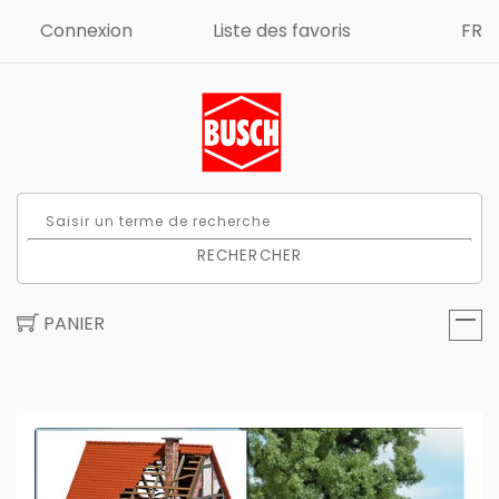
Connexion
Liste des favoris
FR
RECHERCHER
PANIER