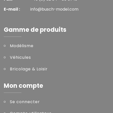
E-mail :
info@busch-model.com
Gamme de produits
Modélisme
Véhicules
Bricolage & Loisir
Mon compte
Se connecter