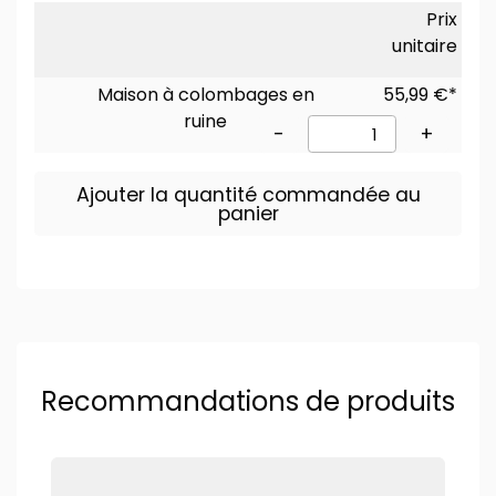
Prix
unitaire
Maison à colombages en
55,99 €*
ruine
-
+
Ajouter la quantité commandée au
panier
Recommandations de produits