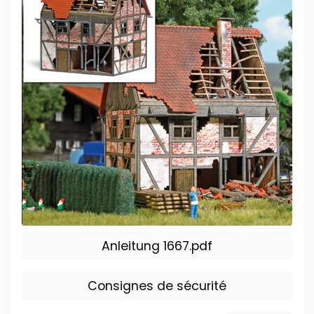
Anleitung 1667.pdf
Consignes de sécurité