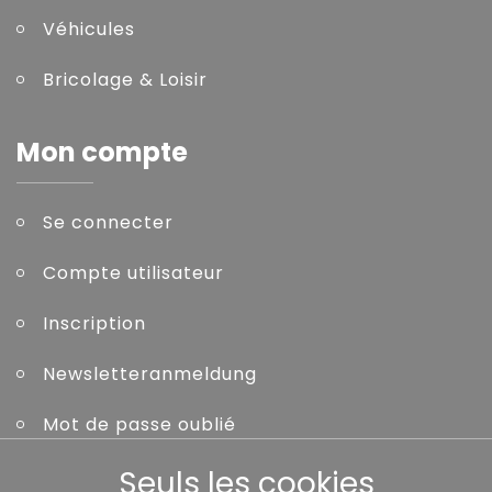
Véhicules
Bricolage & Loisir
Mon compte
Se connecter
Compte utilisateur
Inscription
Newsletteranmeldung
Mot de passe oublié
Seuls les cookies