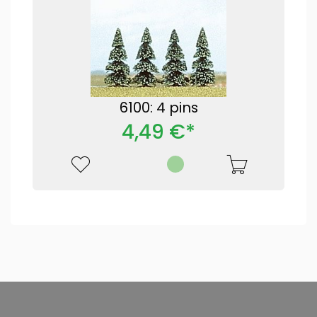
6100: 4 pins
4,49 €*