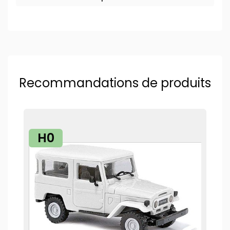
Recommandations de produits
H0