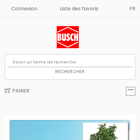
Connexion
Liste des favoris
FR
RECHERCHER
PANIER