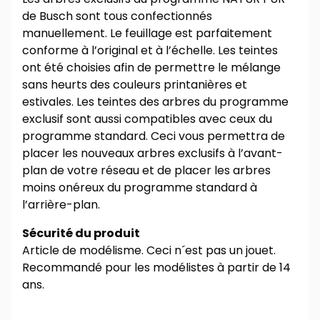
de Busch sont tous confectionnés
manuellement. Le feuillage est parfaitement
conforme à l’original et à l’échelle. Les teintes
ont été choisies afin de permettre le mélange
sans heurts des couleurs printanières et
estivales. Les teintes des arbres du programme
exclusif sont aussi compatibles avec ceux du
programme standard. Ceci vous permettra de
placer les nouveaux arbres exclusifs à l’avant-
plan de votre réseau et de placer les arbres
moins onéreux du programme standard à
l’arrière-plan.
Sécurité du produit
Article de modélisme. Ceci n´est pas un jouet.
Recommandé pour les modélistes à partir de 14
ans.