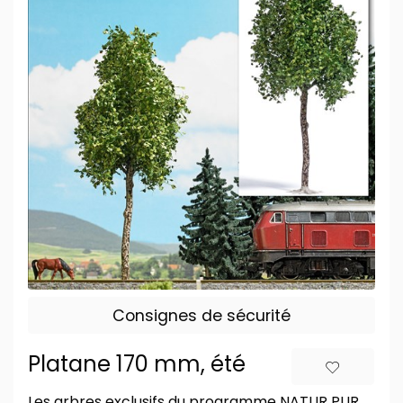
Consignes de sécurité
Platane 170 mm, été
Les arbres exclusifs du programme NATUR PUR