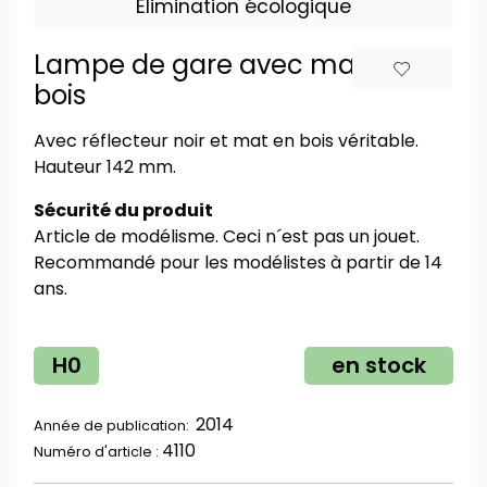
Élimination écologique
Lampe de gare avec mat en
bois
Avec réflecteur noir et mat en bois véritable.
Hauteur 142 mm.
Sécurité du produit
Article de modélisme. Ceci n´est pas un jouet.
Recommandé pour les modélistes à partir de 14
ans.
H0
en stock
2014
Année de publication:
4110
Numéro d'article :