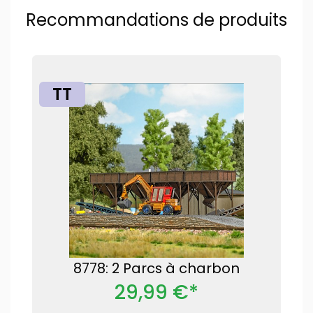
Recommandations de produits
TT
8778: 2 Parcs à charbon
29,99 €*