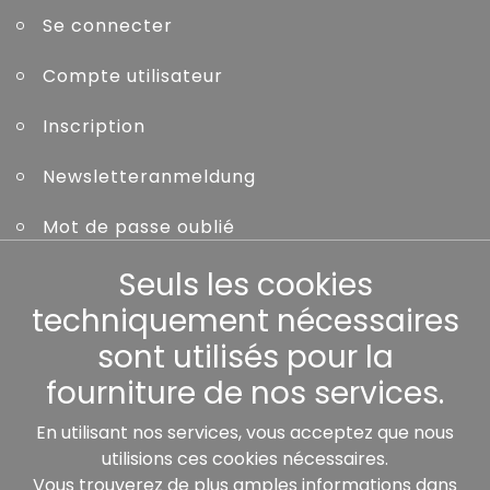
Se connecter
Compte utilisateur
Inscription
Newsletteranmeldung
Mot de passe oublié
Seuls les cookies
Autres
techniquement nécessaires
sont utilisés pour la
fourniture de nos services.
Nos partenaires:
En utilisant nos services, vous acceptez que nous
utilisions ces cookies nécessaires.
Vous trouverez de plus amples informations dans