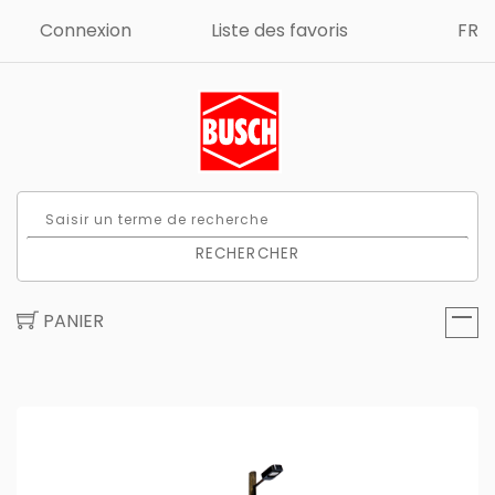
Connexion
Liste des favoris
FR
RECHERCHER
PANIER