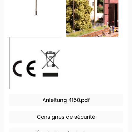
Anleitung 4150.pdf
Consignes de sécurité