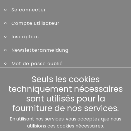
Se connecter
Compte utilisateur
Inscription
Newsletteranmeldung
Mot de passe oublié
Seuls les cookies
Autres
techniquement nécessaires
sont utilisés pour la
fourniture de nos services.
Nos partenaires:
En utilisant nos services, vous acceptez que nous
utilisions ces cookies nécessaires.