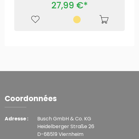
27,99 €*
Coordonnées
Adresse :
Busch GmbH & Co. KG
Heidelberger Straße 26
D-68519 Viernheim