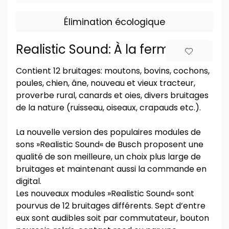
Élimination écologique
Realistic Sound: À la ferme
Contient 12 bruitages: moutons, bovins, cochons,
poules, chien, âne, nouveau et vieux tracteur,
proverbe rural, canards et oies, divers bruitages
de la nature (ruisseau, oiseaux, crapauds etc.).
La nouvelle version des populaires modules de
sons »Realistic Sound« de Busch proposent une
qualité de son meilleure, un choix plus large de
bruitages et maintenant aussi la commande en
digital.
Les nouveaux modules »Realistic Sound« sont
pourvus de 12 bruitages différents. Sept d’entre
eux sont audibles soit par commutateur, bouton