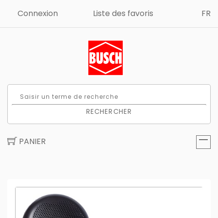
Connexion
Liste des favoris
FR
RECHERCHER
PANIER