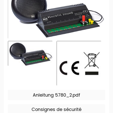
Anleitung 5780_2.pdf
Consignes de sécurité