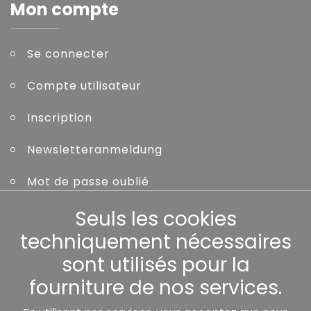
Mon compte
Se connecter
Compte utilisateur
Inscription
Newsletteranmeldung
Mot de passe oublié
Seuls les cookies
Autres
techniquement nécessaires
sont utilisés pour la
fourniture de nos services.
Nos partenaires: