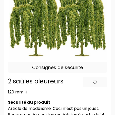
Consignes de sécurité
2 saûles pleureurs
120 mm H
Sécurité du produit
Article de modélisme. Ceci n´est pas un jouet.
Recommandé pour les modélistes à partir de 14