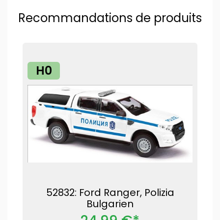
Recommandations de produits
H0
52832: Ford Ranger, Polizia
Bulgarien