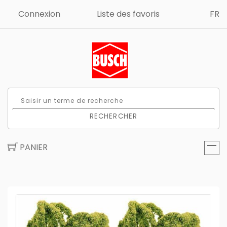
Connexion
Liste des favoris
FR
RECHERCHER
PANIER